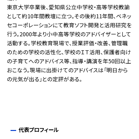
東京大学卒業後、愛知県公立中学校・高等学校教諭
として約10年間教壇に立つ。その後約11年間、ベネッ
セコーポレーションにて教育ソフト開発と活用研究を
行う。2000年より小中高等学校のアドバイザーとして
活動する。学校教育現場で、授業評価・改善、管理職
のための学校の活性化、学校のＩＴ活用、保護者向け
の子育てへのアドバイス等、指導・講演を年50回以上
おこなう。現場に出掛けてのアドバイスは「明日から
の元気が出る」との定評がある。
代表プロフィール