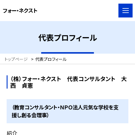
フォー・ネクスト
代表プロフィール
トップページ
>
代表プロフィール
（株）フォー・ネクスト 代表コンサルタント 大
西 貞憲
（教育コンサルタント・ＮＰＯ法人元気な学校を支
援し創る会理事）
紹介