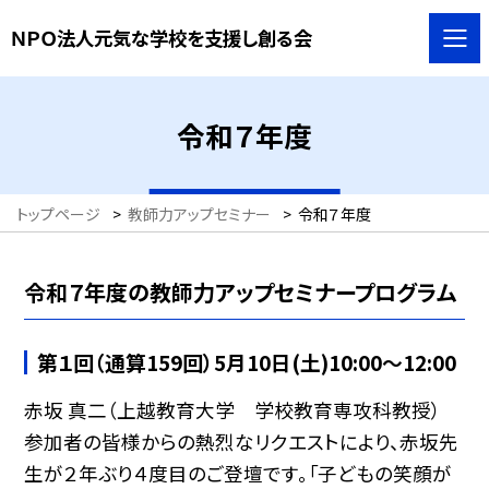
ＮＰＯ法人元気な学校を支援し創る会
令和７年度
トップページ
>
教師力アップセミナー
>
令和７年度
令和７年度の教師力アップセミナープログラム
第１回（通算159回）5月10日(土)10:00〜12:00
赤坂 真二（上越教育大学 学校教育専攻科教授）
参加者の皆様からの熱烈なリクエストにより、赤坂先
生が２年ぶり４度目のご登壇です。「子どもの笑顔が