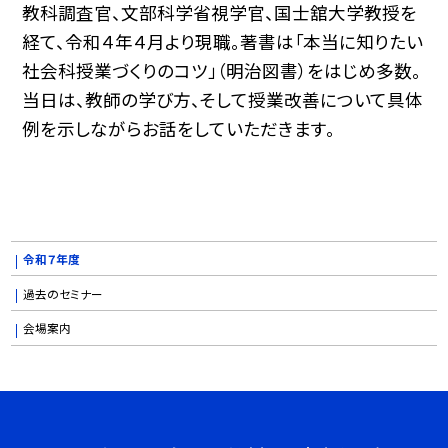
教科調査官、文部科学省視学官、国士舘大学教授を
経て、令和４年４月より現職。著書は「本当に知りたい
社会科授業づくりのコツ」（明治図書）をはじめ多数。
当日は、教師の学び方、そして授業改善について具体
例を示しながらお話をしていただきます。
令和７年度
過去のセミナー
会場案内