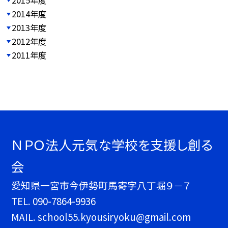
2014年度
2013年度
2012年度
2011年度
ＮＰＯ法人元気な学校を支援し創る
会
愛知県一宮市今伊勢町馬寄字八丁堀９－７
TEL.
090-7864-9936
MAIL. school55.kyousiryoku@gmail.com