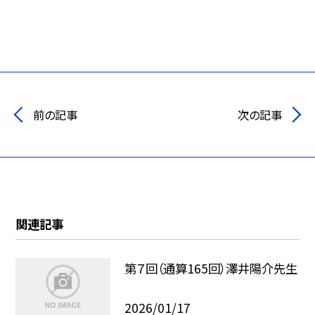
前の記事
次の記事
関連記事
第７回（通算165回）澤井陽介先生
2026/01/17