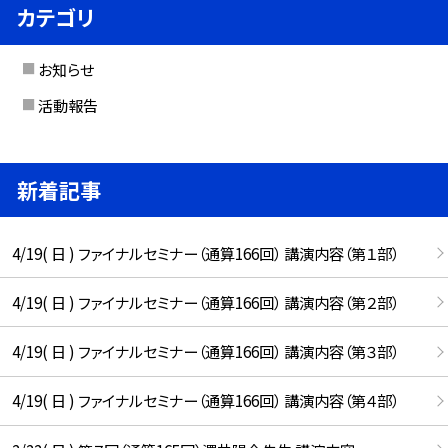
カテゴリ
お知らせ
活動報告
新着記事
4/19( 日 ) ファイナルセミナー（通算166回） 講演内容（第１部）
4/19( 日 ) ファイナルセミナー（通算166回） 講演内容（第２部）
4/19( 日 ) ファイナルセミナー（通算166回） 講演内容（第３部）
4/19( 日 ) ファイナルセミナー（通算166回） 講演内容（第４部）