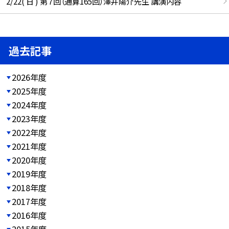
2/22( 日 ) 第７回（通算165回）澤井陽介先生 講演内容
過去記事
2026年度
2025年度
2024年度
2023年度
2022年度
2021年度
2020年度
2019年度
2018年度
2017年度
2016年度
2015年度