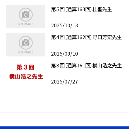
第５回（通算163回）桂聖先生
2025/10/13
第４回（通算162回）野口芳宏先生
2025/09/10
第３回（通算161回）横山浩之先生
2025/07/27