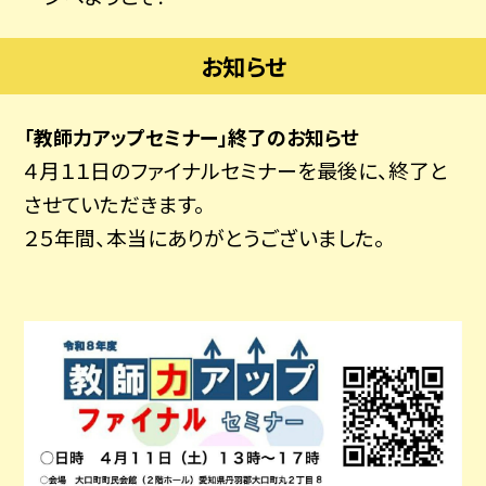
お知らせ
「教師力アップセミナー」終了のお知らせ
４月１１日のファイナルセミナーを最後に、終了と
させていただきます。
２５年間、本当にありがとうございました。