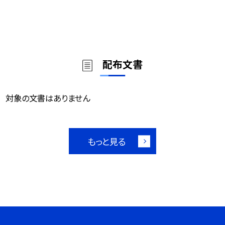
配布文書
対象の文書はありません
もっと見る