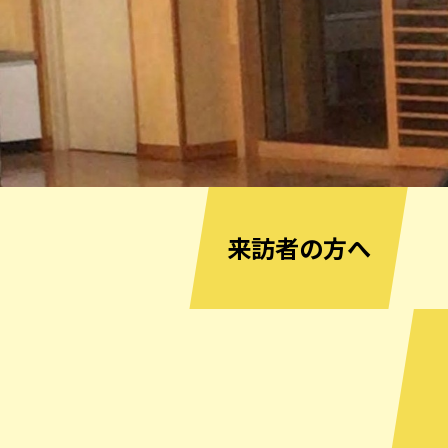
来訪者の方へ