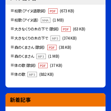
校歌（アイヌ語歌詞）
(673 KB)
PDF
校歌（アイヌ語）
(1 MB)
M4A
大きなくりの木の下で（歌詞）
(63 KB)
PDF
大きなくりの木の下で
(374 KB)
MP3
森のくまさん（歌詞）
(38 KB)
PDF
森のくまさん
(1 MB)
MP3
体の歌（歌詞）
(37 KB)
PDF
体の歌
(882 KB)
MP3
新着記事