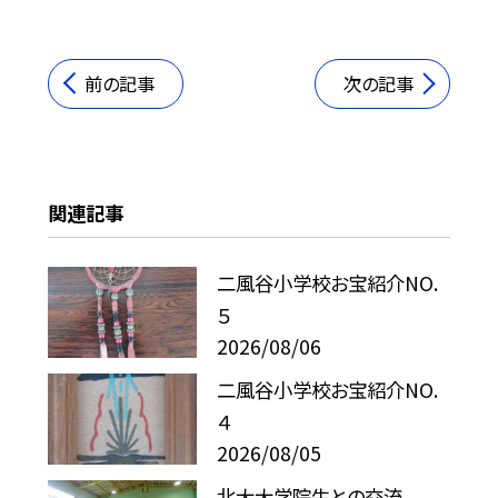
前の記事
次の記事
関連記事
二風谷小学校お宝紹介NO.
５
2026/08/06
二風谷小学校お宝紹介NO.
４
2026/08/05
北大大学院生との交流