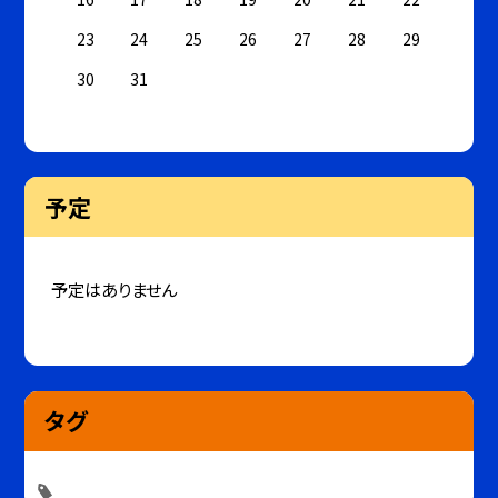
23
24
25
26
27
28
29
30
31
予定
予定はありません
タグ