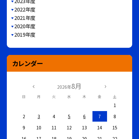
2023年度
2022年度
2021年度
2020年度
2019年度
カレンダー
8月
2026年
日
月
火
水
木
金
土
1
2
3
4
5
6
7
8
9
10
11
12
13
14
15
16
17
18
19
20
21
22