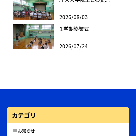
2026/08/03
１学期終業式
2026/07/24
カテゴリ
お知らせ