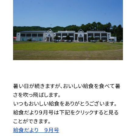
暑い日が続きますが、おいしい給食を食べて暑
さを吹っ飛ばします。
いつもおいしい給食をありがとうございます。
給食だより９月号は下記をクリックすると見る
ことができます。
給食だより ９月号