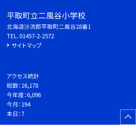
平取町立二風谷小学校
北海道沙流郡平取町二風谷28番1
TEL.
01457-2-2572
サイトマップ
アクセス統計
総数：
16,178
今年度：
6,096
今月：
194
本日：
7
©平取町立二風谷小学校