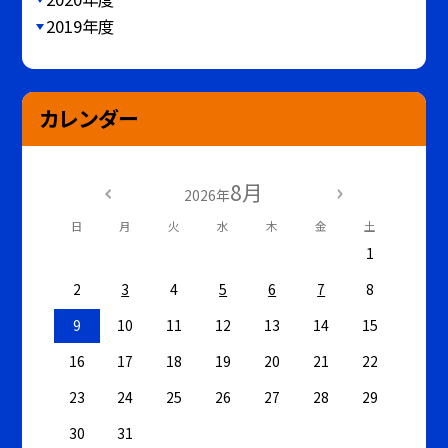
2019年度
カレンダー
8月
2026年
日
月
火
水
木
金
土
1
2
3
4
5
6
7
8
9
10
11
12
13
14
15
16
17
18
19
20
21
22
23
24
25
26
27
28
29
30
31