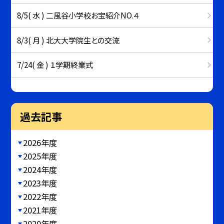
8/5( 水 ) 二風谷小学校お宝紹介NO.４
8/3( 月 ) 北大大学院生との交流
7/24( 金 ) １学期終業式
過去記事
2026年度
2025年度
2024年度
2023年度
2022年度
2021年度
2020年度