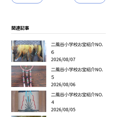
関連記事
二風谷小学校お宝紹介NO.
６
2026/08/07
二風谷小学校お宝紹介NO.
５
2026/08/06
二風谷小学校お宝紹介NO.
４
2026/08/05