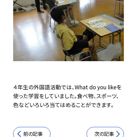
４年生の外国語活動では、What do you likeを
使った学習をしていました。食べ物、スポーツ、
色などいろいろ当てはめることができます。
前の記事
次の記事