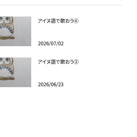
アイヌ語で歌おう④
2026/07/02
アイヌ語で歌おう②
2026/06/23