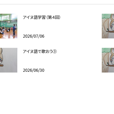
アイヌ語学習（第４回）
2026/07/06
アイヌ語で歌おう③
2026/06/30