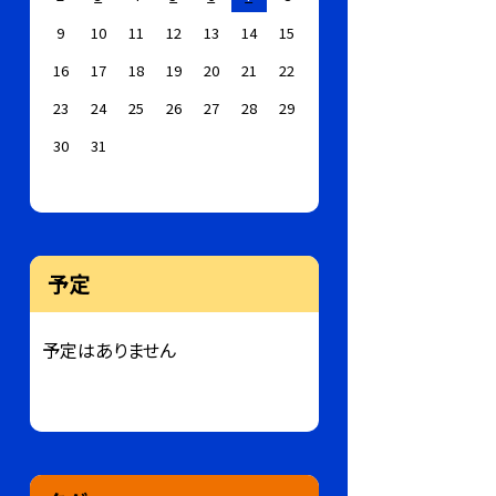
9
10
11
12
13
14
15
16
17
18
19
20
21
22
23
24
25
26
27
28
29
30
31
予定
予定はありません