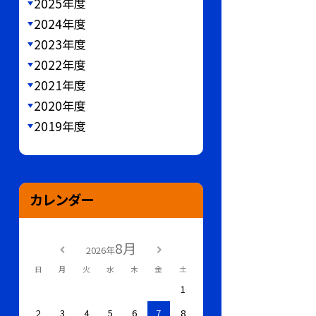
2025年度
2024年度
2023年度
2022年度
2021年度
2020年度
2019年度
カレンダー
8月
2026年
日
月
火
水
木
金
土
1
2
3
4
5
6
7
8