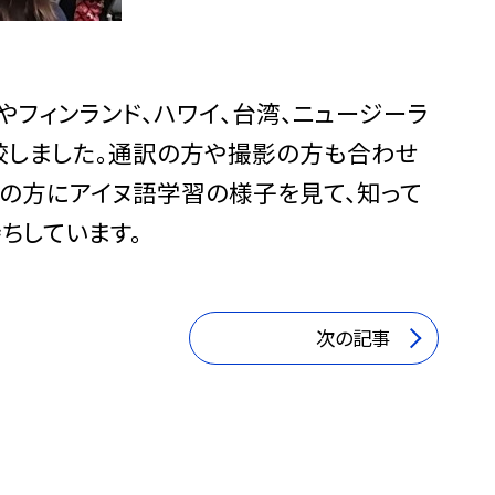
フィンランド、ハワイ、台湾、ニュージーラ
校しました。通訳の方や撮影の方も合わせ
地の方にアイヌ語学習の様子を見て、知って
ちしています。
次の記事