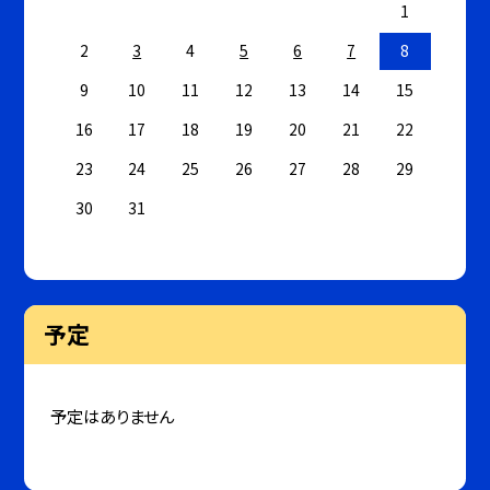
1
2
3
4
5
6
7
8
9
10
11
12
13
14
15
16
17
18
19
20
21
22
23
24
25
26
27
28
29
30
31
予定
予定はありません