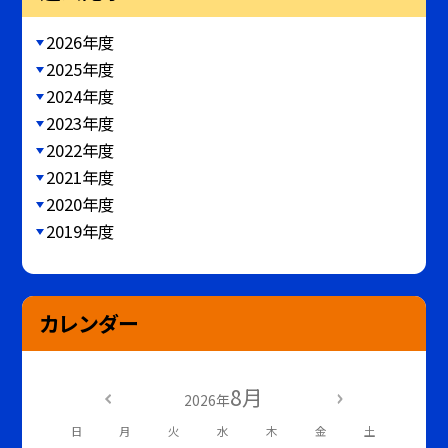
2026年度
2025年度
2024年度
2023年度
2022年度
2021年度
2020年度
2019年度
カレンダー
8月
2026年
日
月
火
水
木
金
土