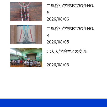
二風谷小学校お宝紹介NO.
５
2026/08/06
二風谷小学校お宝紹介NO.
４
2026/08/05
北大大学院生との交流
2026/08/03