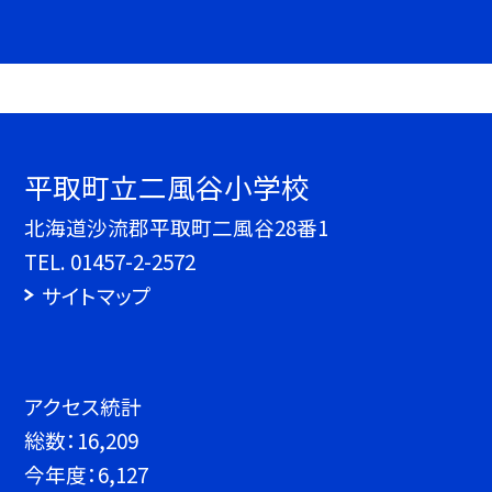
平取町立二風谷小学校
北海道沙流郡平取町二風谷28番1
TEL.
01457-2-2572
サイトマップ
アクセス統計
総数：
16,209
今年度：
6,127