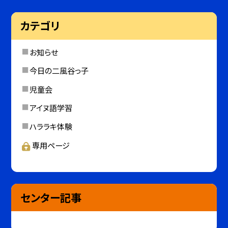
カテゴリ
お知らせ
今日の二風谷っ子
児童会
アイヌ語学習
ハララキ体験
専用ページ
センター記事