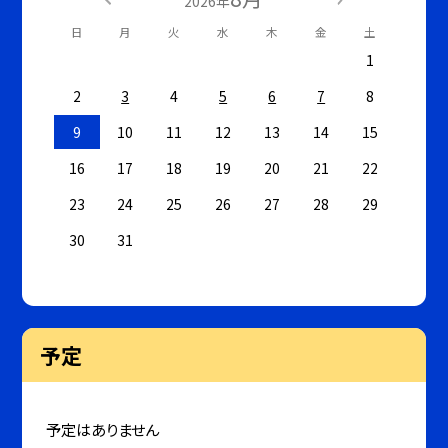
2026年
日
月
火
水
木
金
土
1
2
3
4
5
6
7
8
9
10
11
12
13
14
15
16
17
18
19
20
21
22
23
24
25
26
27
28
29
30
31
予定
予定はありません