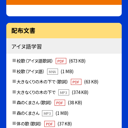
配布文書
アイヌ語学習
校歌（アイヌ語歌詞）
(673 KB)
PDF
校歌（アイヌ語）
(1 MB)
M4A
大きなくりの木の下で（歌詞）
(63 KB)
PDF
大きなくりの木の下で
(374 KB)
MP3
森のくまさん（歌詞）
(38 KB)
PDF
森のくまさん
(1 MB)
MP3
体の歌（歌詞）
(37 KB)
PDF