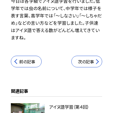
今日は各学級でアイヌ語学習を行いました。低
学年では虫の名前について、中学年では様子を
表す言葉、高学年では「～しなさい」「～しちゃだ
め」などの言い方などを学習しました。子供達
はアイヌ語で答える数がどんどん増えてきてい
ますね。
前の記事
次の記事
関連記事
アイヌ語学習（第４回）