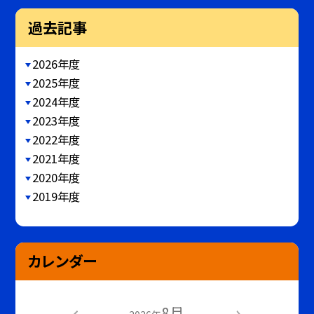
過去記事
2026年度
2025年度
2024年度
2023年度
2022年度
2021年度
2020年度
2019年度
カレンダー
8月