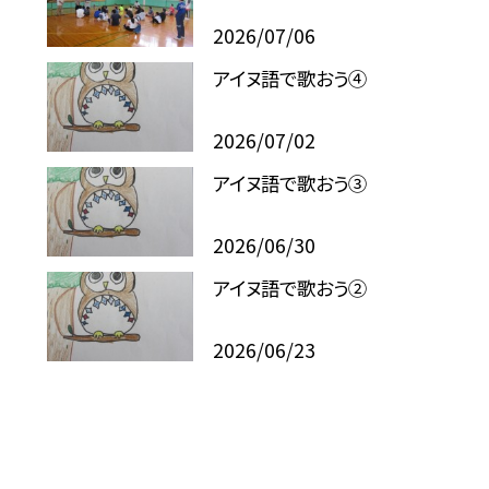
2026/07/06
アイヌ語で歌おう④
2026/07/02
アイヌ語で歌おう③
2026/06/30
アイヌ語で歌おう②
2026/06/23