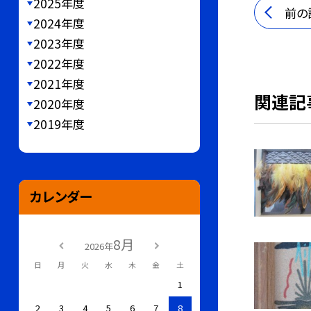
2025年度
前の
2024年度
2023年度
2022年度
2021年度
関連記
2020年度
2019年度
カレンダー
8月
2026年
日
月
火
水
木
金
土
1
2
3
4
5
6
7
8