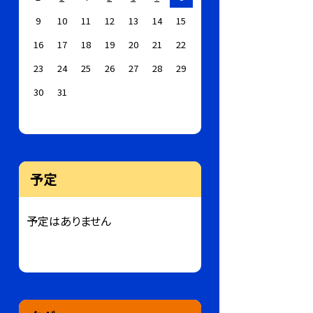
9
10
11
12
13
14
15
16
17
18
19
20
21
22
23
24
25
26
27
28
29
30
31
予定
予定はありません