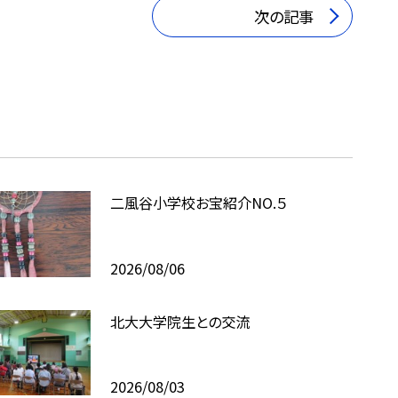
次の記事
二風谷小学校お宝紹介NO.５
2026/08/06
北大大学院生との交流
2026/08/03