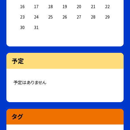
16
17
18
19
20
21
22
23
24
25
26
27
28
29
30
31
予定
予定はありません
タグ