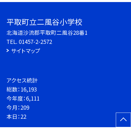
平取町立二風谷小学校
北海道沙流郡平取町二風谷28番1
TEL.
01457-2-2572
サイトマップ
アクセス統計
総数：
16,193
今年度：
6,111
今月：
209
本日：
22