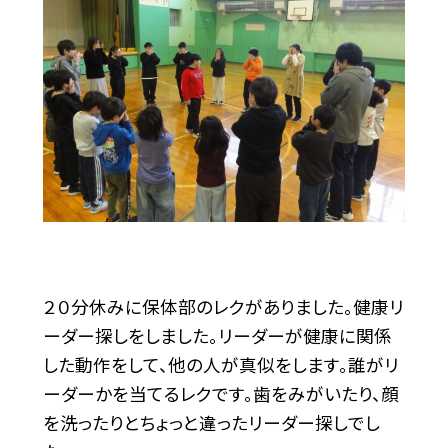
２０分休みに保体部のレクがありました。健康リ
ーダー探しをしました。リーダーが健康に関係
した動作をして、他の人が真似をします。誰がリ
ーダーかを当てるレクです。歯をみがいたり、顔
を洗ったりとちょっと違ったリーダー探しでし