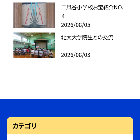
二風谷小学校お宝紹介NO.
４
2026/08/05
北大大学院生との交流
2026/08/03
カテゴリ