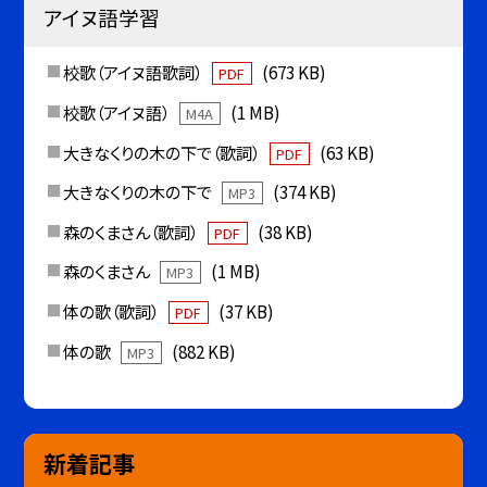
アイヌ語学習
校歌（アイヌ語歌詞）
(673 KB)
PDF
校歌（アイヌ語）
(1 MB)
M4A
大きなくりの木の下で（歌詞）
(63 KB)
PDF
大きなくりの木の下で
(374 KB)
MP3
森のくまさん（歌詞）
(38 KB)
PDF
森のくまさん
(1 MB)
MP3
体の歌（歌詞）
(37 KB)
PDF
体の歌
(882 KB)
MP3
新着記事