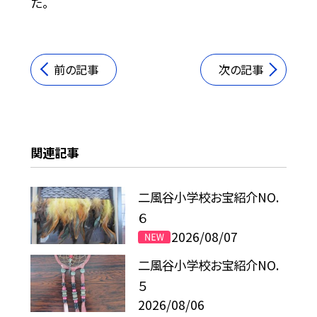
た。
前の記事
次の記事
関連記事
二風谷小学校お宝紹介NO.
６
2026/08/07
二風谷小学校お宝紹介NO.
５
2026/08/06