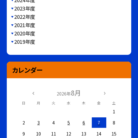
2023年度
2022年度
2021年度
2020年度
2019年度
カレンダー
8月
2026年
日
月
火
水
木
金
土
1
2
3
4
5
6
7
8
9
10
11
12
13
14
15