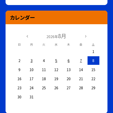
カレンダー
8月
2026年
日
月
火
水
木
金
土
1
2
3
4
5
6
7
8
9
10
11
12
13
14
15
16
17
18
19
20
21
22
23
24
25
26
27
28
29
30
31