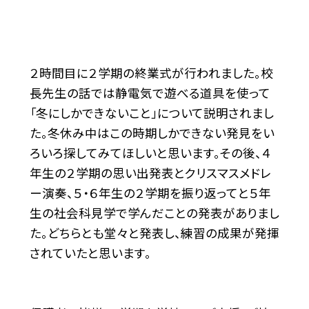
２時間目に２学期の終業式が行われました。校
長先生の話では静電気で遊べる道具を使って
「冬にしかできないこと」について説明されまし
た。冬休み中はこの時期しかできない発見をい
ろいろ探してみてほしいと思います。その後、４
年生の２学期の思い出発表とクリスマスメドレ
ー演奏、５・６年生の２学期を振り返ってと５年
生の社会科見学で学んだことの発表がありまし
た。どちらとも堂々と発表し、練習の成果が発揮
されていたと思います。