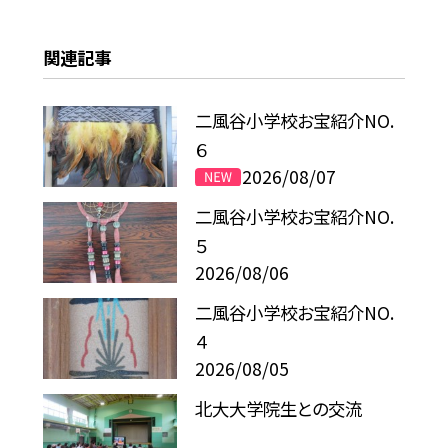
関連記事
二風谷小学校お宝紹介NO.
６
2026/08/07
二風谷小学校お宝紹介NO.
５
2026/08/06
二風谷小学校お宝紹介NO.
４
2026/08/05
北大大学院生との交流