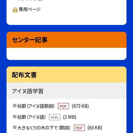
専用ページ
センター記事
配布文書
アイヌ語学習
校歌（アイヌ語歌詞）
(673 KB)
PDF
校歌（アイヌ語）
(1 MB)
M4A
大きなくりの木の下で（歌詞）
(63 KB)
PDF