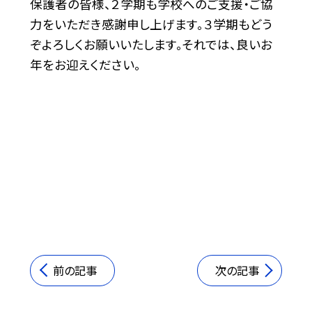
保護者の皆様、２学期も学校へのご支援・ご協
力をいただき感謝申し上げます。３学期もどう
ぞよろしくお願いいたします。それでは、良いお
年をお迎えください。
前の記事
次の記事