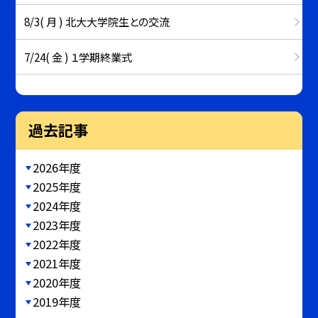
8/3( 月 ) 北大大学院生との交流
7/24( 金 ) １学期終業式
過去記事
2026年度
2025年度
2024年度
2023年度
2022年度
2021年度
2020年度
2019年度