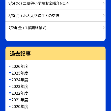
8/5( 水 ) 二風谷小学校お宝紹介NO.４
8/3( 月 ) 北大大学院生との交流
7/24( 金 ) １学期終業式
過去記事
2026年度
2025年度
2024年度
2023年度
2022年度
2021年度
2020年度