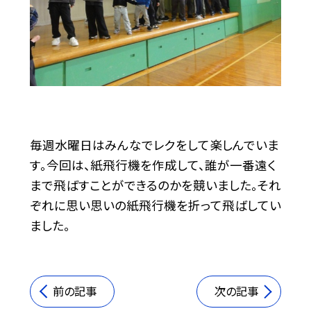
毎週水曜日はみんなでレクをして楽しんでいま
す。今回は、紙飛行機を作成して、誰が一番遠く
まで飛ばすことができるのかを競いました。それ
ぞれに思い思いの紙飛行機を折って飛ばしてい
ました。
前の記事
次の記事