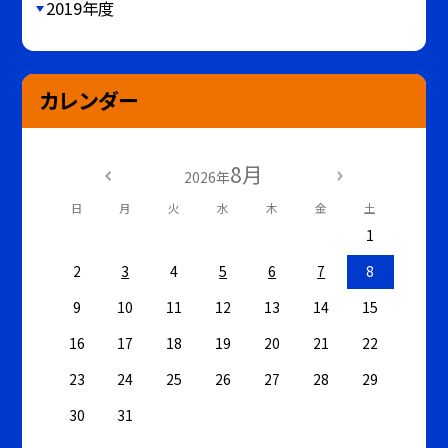
2019年度
カレンダー
8月
2026年
日
月
火
水
木
金
土
1
2
3
4
5
6
7
8
9
10
11
12
13
14
15
16
17
18
19
20
21
22
23
24
25
26
27
28
29
30
31