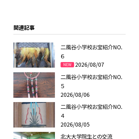
関連記事
二風谷小学校お宝紹介NO.
６
2026/08/07
二風谷小学校お宝紹介NO.
５
2026/08/06
二風谷小学校お宝紹介NO.
４
2026/08/05
北大大学院生との交流