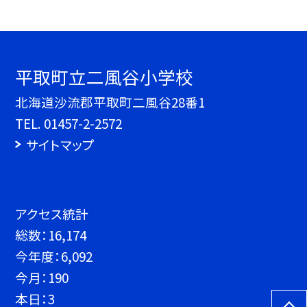
平取町立二風谷小学校
北海道沙流郡平取町二風谷28番1
TEL.
01457-2-2572
サイトマップ
アクセス統計
総数：
16,174
今年度：
6,092
今月：
190
本日：
3