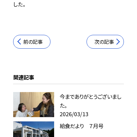
した。
前の記事
次の記事
関連記事
今までありがとうございまし
た。
2026/03/13
給食だより ７月号