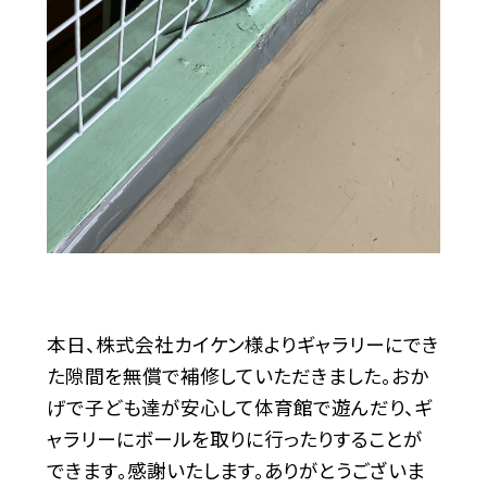
本日、株式会社カイケン様よりギャラリーにでき
た隙間を無償で補修していただきました。おか
げで子ども達が安心して体育館で遊んだり、ギ
ャラリーにボールを取りに行ったりすることが
できます。感謝いたします。ありがとうございま