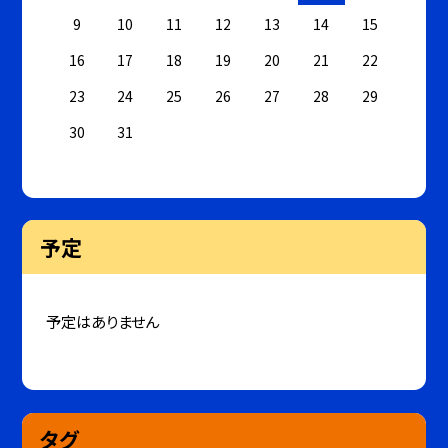
9
10
11
12
13
14
15
16
17
18
19
20
21
22
23
24
25
26
27
28
29
30
31
予定
予定はありません
タグ