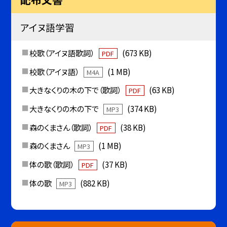
アイヌ語学習
校歌（アイヌ語歌詞）
(673 KB)
PDF
校歌（アイヌ語）
(1 MB)
M4A
大きなくりの木の下で（歌詞）
(63 KB)
PDF
大きなくりの木の下で
(374 KB)
MP3
森のくまさん（歌詞）
(38 KB)
PDF
森のくまさん
(1 MB)
MP3
体の歌（歌詞）
(37 KB)
PDF
体の歌
(882 KB)
MP3