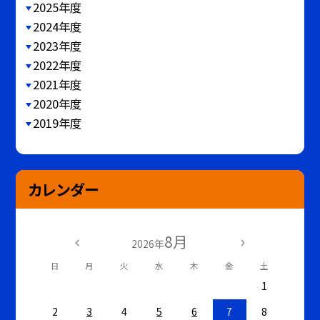
2025年度
2024年度
2023年度
2022年度
2021年度
2020年度
2019年度
カレンダー
8月
2026年
日
月
火
水
木
金
土
1
2
3
4
5
6
7
8