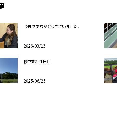
事
今までありがとうございました。
2026/03/13
修学旅行1日目
2025/06/25