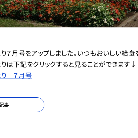
り７月号をアップしました。いつもおいしい給食
りは下記をクリックすると見ることができます↓
より ７月号
記事