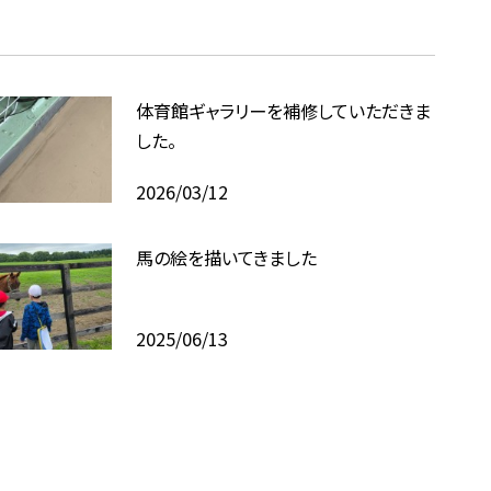
体育館ギャラリーを補修していただきま
した。
2026/03/12
馬の絵を描いてきました
2025/06/13