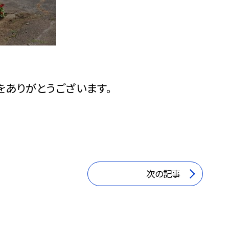
をありがとうございます。
次の記事