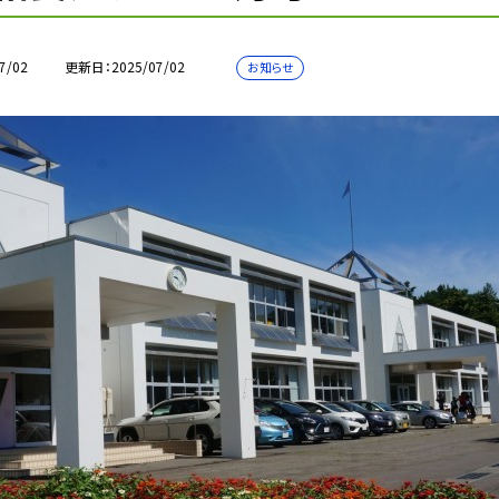
7/02
更新日
2025/07/02
お知らせ