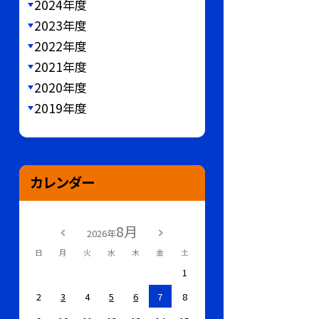
2024年度
2023年度
2022年度
2021年度
2020年度
2019年度
カレンダー
8月
2026年
日
月
火
水
木
金
土
1
2
3
4
5
6
7
8