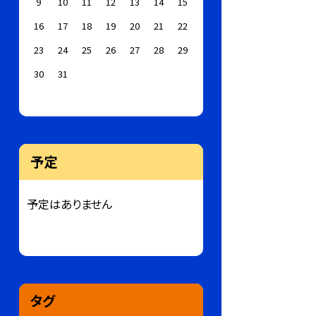
9
10
11
12
13
14
15
16
17
18
19
20
21
22
23
24
25
26
27
28
29
30
31
予定
予定はありません
タグ