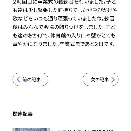
２時間目に卒業式の総練習を行いました。子ど
も達は少し緊張した面持ちでしたが呼びかけや
歌などをいつも通り頑張っていましたね。練習
後はみんなで会場の飾りつけをしました。子ど
も達のおかげで、体育館の入り口や壁がとても
華やかになりました。卒業式まであと２日です。
前の記事
次の記事
関連記事