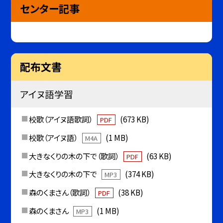
センター記事
配布文書
アイヌ語学習
校歌（アイヌ語歌詞）
(673 KB)
PDF
校歌（アイヌ語）
(1 MB)
M4A
大きなくりの木の下で（歌詞）
(63 KB)
PDF
大きなくりの木の下で
(374 KB)
MP3
森のくまさん（歌詞）
(38 KB)
PDF
森のくまさん
(1 MB)
MP3