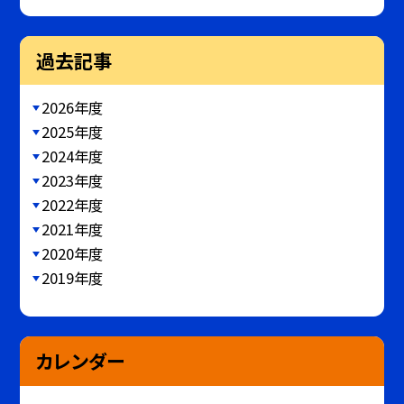
過去記事
2026年度
2025年度
2024年度
2023年度
2022年度
2021年度
2020年度
2019年度
カレンダー