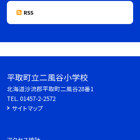
RSS
平取町立二風谷小学校
北海道沙流郡平取町二風谷28番1
TEL.
01457-2-2572
サイトマップ
アクセス統計