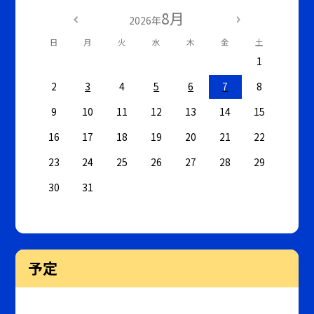
8月
2026年
日
月
火
水
木
金
土
1
2
3
4
5
6
7
8
9
10
11
12
13
14
15
16
17
18
19
20
21
22
23
24
25
26
27
28
29
30
31
予定