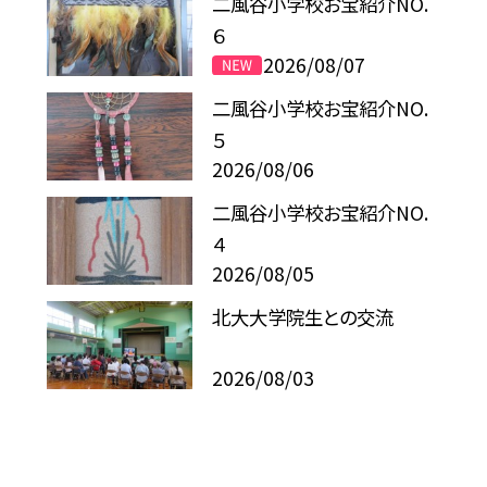
二風谷小学校お宝紹介NO.
６
2026/08/07
二風谷小学校お宝紹介NO.
５
2026/08/06
二風谷小学校お宝紹介NO.
４
2026/08/05
北大大学院生との交流
2026/08/03