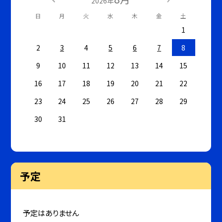
2026年
日
月
火
水
木
金
土
1
2
3
4
5
6
7
8
9
10
11
12
13
14
15
16
17
18
19
20
21
22
23
24
25
26
27
28
29
30
31
予定
予定はありません