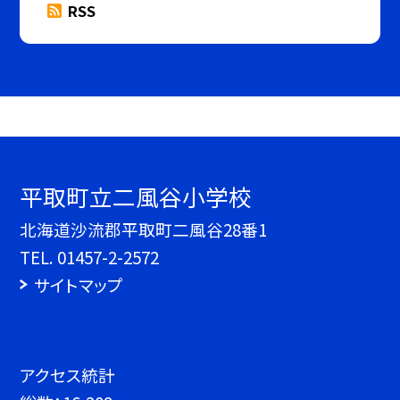
RSS
平取町立二風谷小学校
北海道沙流郡平取町二風谷28番1
TEL.
01457-2-2572
サイトマップ
アクセス統計