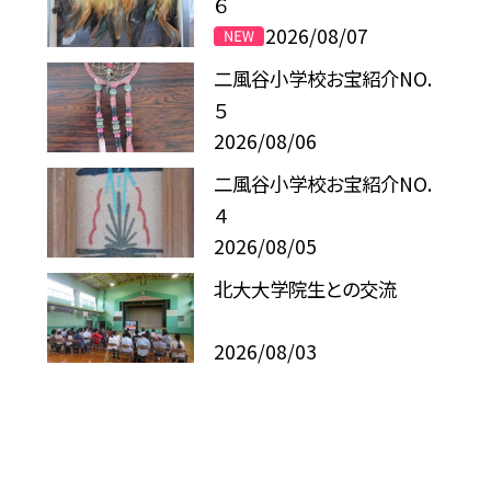
６
2026/08/07
二風谷小学校お宝紹介NO.
５
2026/08/06
二風谷小学校お宝紹介NO.
４
2026/08/05
北大大学院生との交流
2026/08/03