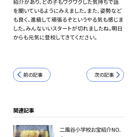
紹介があり、どの子もワクワクした気持ちで話
を聞いているようにみえました。また、姿勢など
も良く、進級して頑張るぞというやる気も感じま
した。みんないいスタートが切れましたね。明日
からも元気に登校してきてください。
前の記事
次の記事
関連記事
二風谷小学校お宝紹介NO.