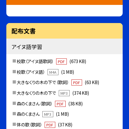
配布文書
アイヌ語学習
校歌（アイヌ語歌詞）
(673 KB)
PDF
校歌（アイヌ語）
(1 MB)
M4A
大きなくりの木の下で（歌詞）
(63 KB)
PDF
大きなくりの木の下で
(374 KB)
MP3
森のくまさん（歌詞）
(38 KB)
PDF
森のくまさん
(1 MB)
MP3
体の歌（歌詞）
(37 KB)
PDF