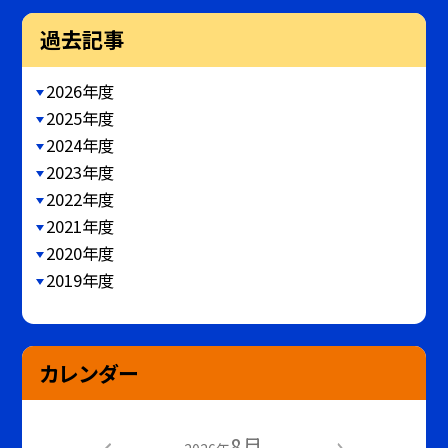
過去記事
2026年度
2025年度
2024年度
2023年度
2022年度
2021年度
2020年度
2019年度
カレンダー
8月