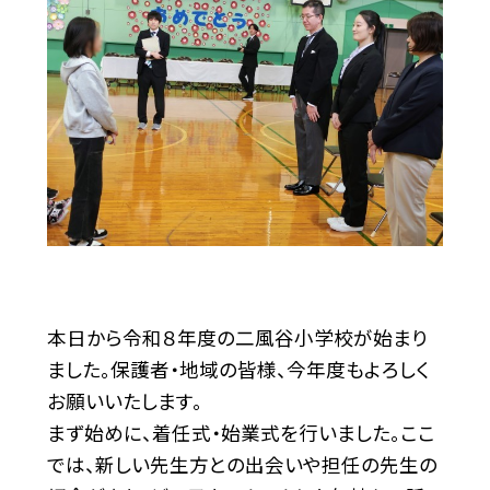
本日から令和８年度の二風谷小学校が始まり
ました。保護者・地域の皆様、今年度もよろしく
お願いいたします。
まず始めに、着任式・始業式を行いました。ここ
では、新しい先生方との出会いや担任の先生の