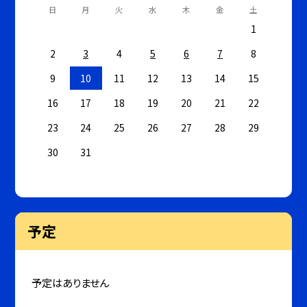
日
月
火
水
木
金
土
1
2
3
4
5
6
7
8
9
10
11
12
13
14
15
16
17
18
19
20
21
22
23
24
25
26
27
28
29
30
31
予定
予定はありません