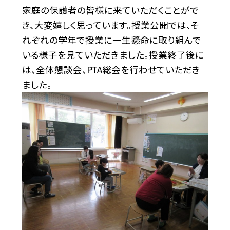
家庭の保護者の皆様に来ていただくことがで
き、大変嬉しく思っています。授業公開では、そ
れぞれの学年で授業に一生懸命に取り組んで
いる様子を見ていただきました。授業終了後に
は、全体懇談会、PTA総会を行わせていただき
ました。