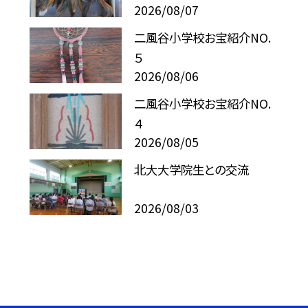
2026/08/07
二風谷小学校お宝紹介NO.
５
2026/08/06
二風谷小学校お宝紹介NO.
４
2026/08/05
北大大学院生との交流
2026/08/03