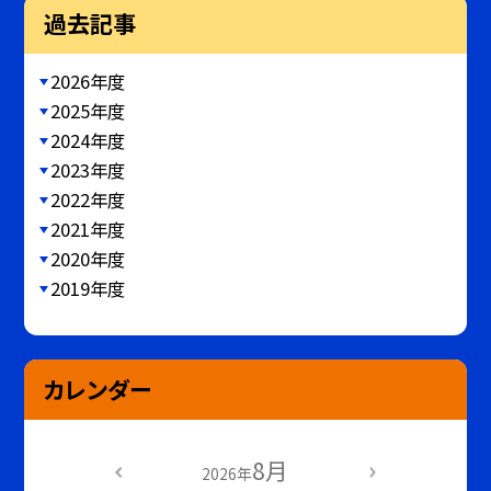
過去記事
2026年度
2025年度
2024年度
2023年度
2022年度
2021年度
2020年度
2019年度
カレンダー
8月
2026年