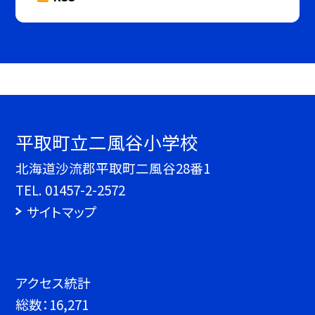
平取町立二風谷小学校
北海道沙流郡平取町二風谷28番1
TEL.
01457-2-2572
サイトマップ
アクセス統計
総数：
16,271