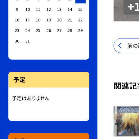
+
9
10
11
12
13
14
15
16
17
18
19
20
21
22
23
24
25
26
27
28
29
30
31
前の
予定
関連記
予定はありません