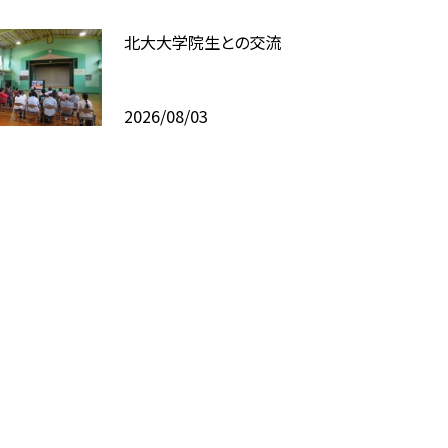
北大大学院生との交流
2026/08/03