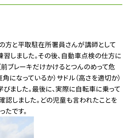
場の方と平取駐在所署員さんが講師として
練習しました。その後、自動車点検の仕方に
キ（前ブレーキだけかけるとつんのめって危
直角になっているか）サドル（高さを適切か）
学びました。最後に、実際に自転車に乗って
を確認しました。どの児童も言われたことを
ったです。