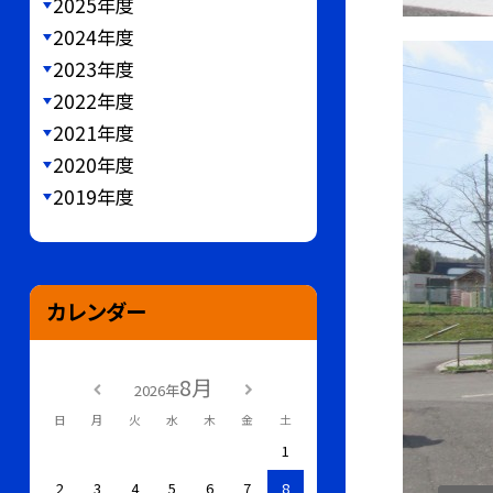
2025年度
2024年度
2023年度
2022年度
2021年度
2020年度
2019年度
カレンダー
8月
2026年
日
月
火
水
木
金
土
1
2
3
4
5
6
7
8