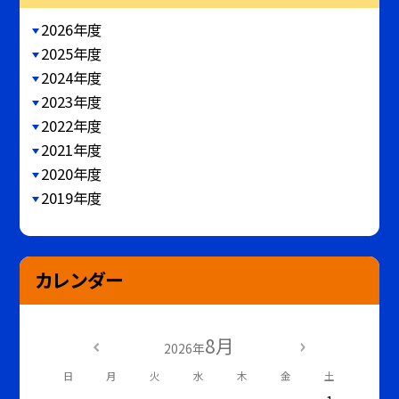
2026年度
2025年度
2024年度
2023年度
2022年度
2021年度
2020年度
2019年度
カレンダー
8月
2026年
日
月
火
水
木
金
土