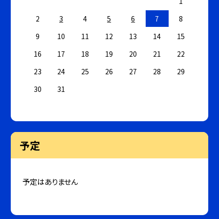
1
2
3
4
5
6
7
8
9
10
11
12
13
14
15
16
17
18
19
20
21
22
23
24
25
26
27
28
29
30
31
予定
予定はありません