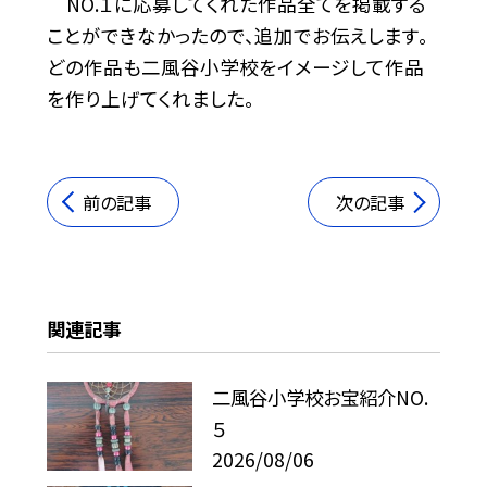
NO.１に応募してくれた作品全てを掲載する
ことができなかったので、追加でお伝えします。
どの作品も二風谷小学校をイメージして作品
を作り上げてくれました。
前の記事
次の記事
関連記事
二風谷小学校お宝紹介NO.
５
2026/08/06