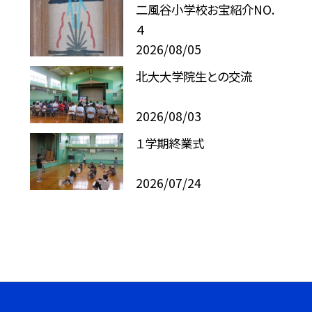
二風谷小学校お宝紹介NO.
４
2026/08/05
北大大学院生との交流
2026/08/03
１学期終業式
2026/07/24