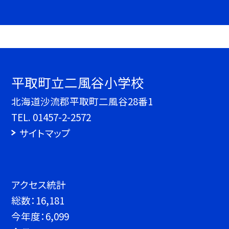
平取町立二風谷小学校
北海道沙流郡平取町二風谷28番1
TEL.
01457-2-2572
サイトマップ
アクセス統計
総数：
16,181
今年度：
6,099