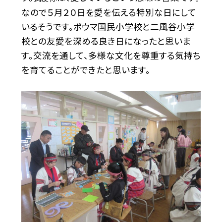
なので５月２０日を愛を伝える特別な日にして
いるそうです。ポウマ国民小学校と二風谷小学
校との友愛を深める良き日になったと思いま
す。交流を通して、多様な文化を尊重する気持ち
を育てることができたと思います。