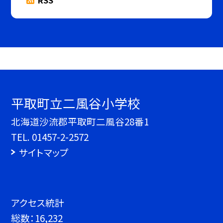
平取町立二風谷小学校
北海道沙流郡平取町二風谷28番1
TEL.
01457-2-2572
サイトマップ
アクセス統計
総数：
16,232