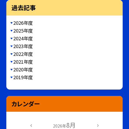
過去記事
2026年度
2025年度
2024年度
2023年度
2022年度
2021年度
2020年度
2019年度
カレンダー
8月
2026年