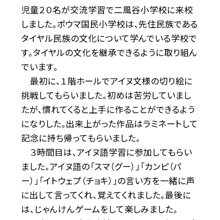
児童２０名が交流学習で二風谷小学校に来校
しました。ポウマ国民小学校は、先住民族である
タイヤル民族の文化について学んでいる学校で
す。タイヤルの文化を継承できるように取り組ん
でいます。
最初に、１階ホールでアイヌ文様の切り絵に
挑戦してもらいました。初めは苦労していまし
たが、慣れてくると上手に作ることができるよう
になりした。出来上がった作品はラミネートして
記念に持ち帰ってもらいました。
３時間目は、アイヌ語学習に参加してもらい
ました。アイヌ語の「スマ（グー）」「カンピ（パ
ー）」「イトウェプ（チョキ）」の言い方を一緒に声
に出して言ってくれ、覚えてくれました。最後に
は、じゃんけんゲームをして楽しみました。