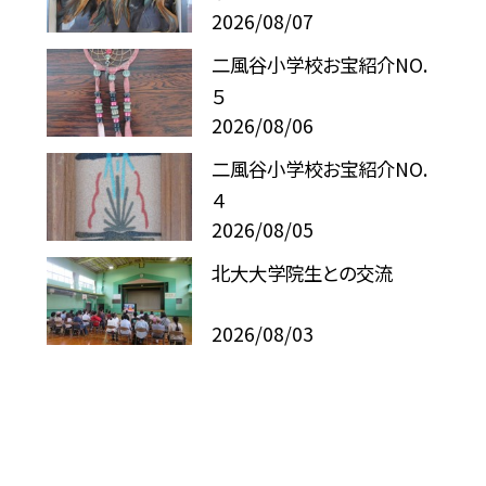
2026/08/07
二風谷小学校お宝紹介NO.
５
2026/08/06
二風谷小学校お宝紹介NO.
４
2026/08/05
北大大学院生との交流
2026/08/03