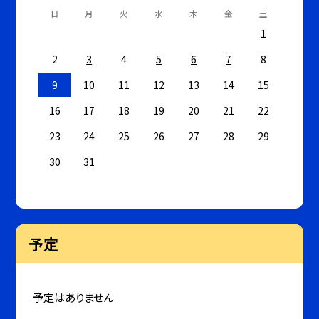
日
月
火
水
木
金
土
1
2
3
4
5
6
7
8
9
10
11
12
13
14
15
16
17
18
19
20
21
22
23
24
25
26
27
28
29
30
31
予定
予定はありません