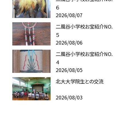
６
2026/08/07
二風谷小学校お宝紹介NO.
５
2026/08/06
二風谷小学校お宝紹介NO.
４
2026/08/05
北大大学院生との交流
2026/08/03