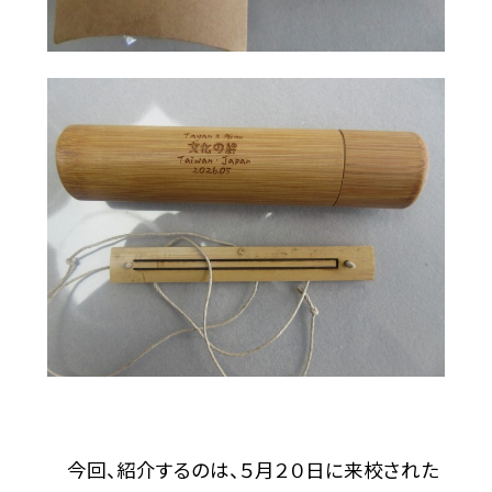
今回、紹介するのは、５月２０日に来校された