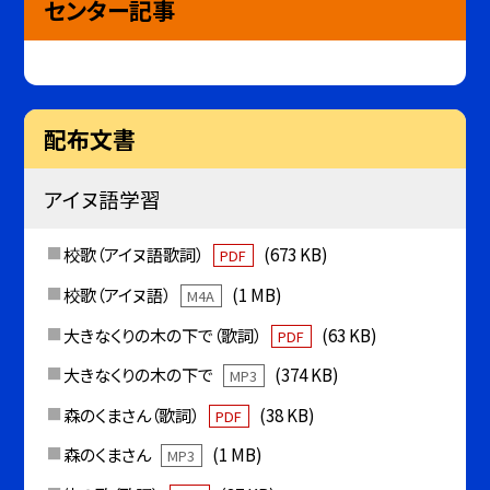
センター記事
配布文書
アイヌ語学習
校歌（アイヌ語歌詞）
(673 KB)
PDF
校歌（アイヌ語）
(1 MB)
M4A
大きなくりの木の下で（歌詞）
(63 KB)
PDF
大きなくりの木の下で
(374 KB)
MP3
森のくまさん（歌詞）
(38 KB)
PDF
森のくまさん
(1 MB)
MP3