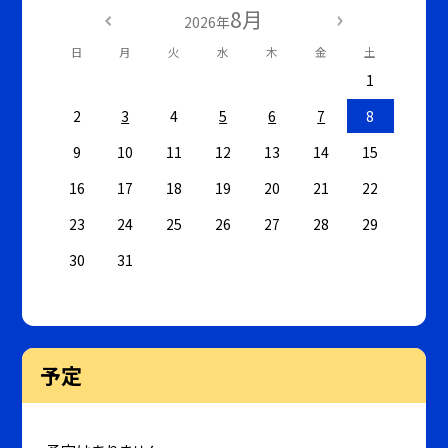
8月
2026年
日
月
火
水
木
金
土
1
2
3
4
5
6
7
8
9
10
11
12
13
14
15
16
17
18
19
20
21
22
23
24
25
26
27
28
29
30
31
予定