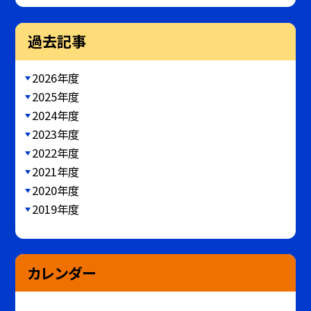
過去記事
2026年度
2025年度
2024年度
2023年度
2022年度
2021年度
2020年度
2019年度
カレンダー