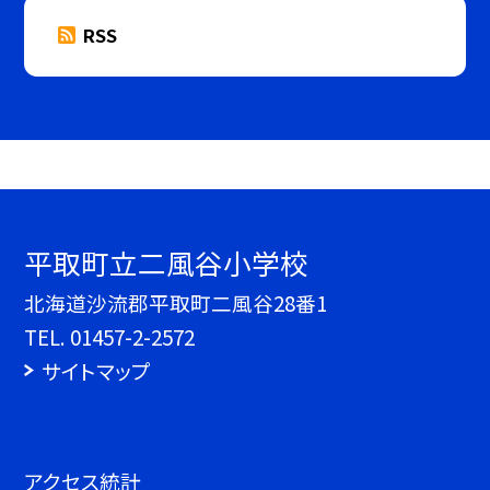
RSS
平取町立二風谷小学校
北海道沙流郡平取町二風谷28番1
TEL.
01457-2-2572
サイトマップ
アクセス統計