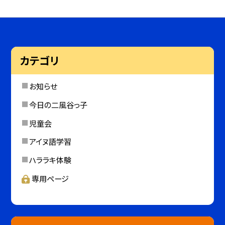
カテゴリ
お知らせ
今日の二風谷っ子
児童会
アイヌ語学習
ハララキ体験
専用ページ