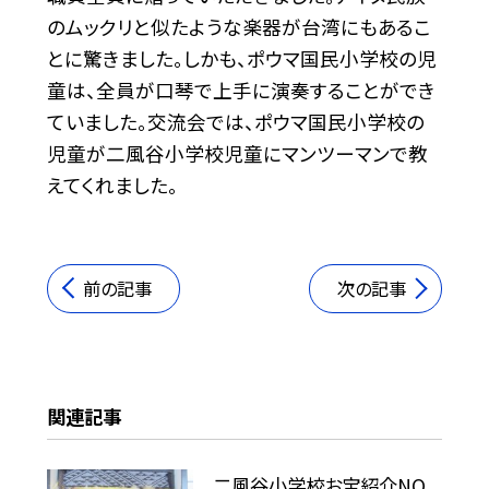
のムックリと似たような楽器が台湾にもあるこ
とに驚きました。しかも、ポウマ国民小学校の児
童は、全員が口琴で上手に演奏することができ
ていました。交流会では、ポウマ国民小学校の
児童が二風谷小学校児童にマンツーマンで教
えてくれました。
前の記事
次の記事
関連記事
二風谷小学校お宝紹介NO.