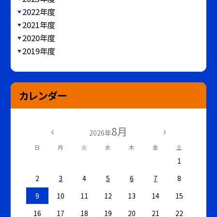
2022年度
2021年度
2020年度
2019年度
カレンダー
8月
2026年
日
月
火
水
木
金
土
1
2
3
4
5
6
7
8
9
10
11
12
13
14
15
16
17
18
19
20
21
22