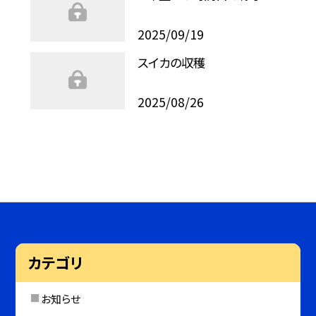
2025/09/19
スイカの収穫
2025/08/26
カテゴリ
お知らせ