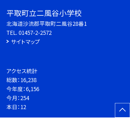
平取町立二風谷小学校
北海道沙流郡平取町二風谷28番1
TEL.
01457-2-2572
サイトマップ
アクセス統計
総数：
16,238
今年度：
6,156
今月：
254
本日：
12
©平取町立二風谷小学校