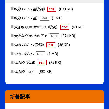
校歌（アイヌ語歌詞）
(673 KB)
PDF
校歌（アイヌ語）
(1 MB)
M4A
大きなくりの木の下で（歌詞）
(63 KB)
PDF
大きなくりの木の下で
(374 KB)
MP3
森のくまさん（歌詞）
(38 KB)
PDF
森のくまさん
(1 MB)
MP3
体の歌（歌詞）
(37 KB)
PDF
体の歌
(882 KB)
MP3
新着記事