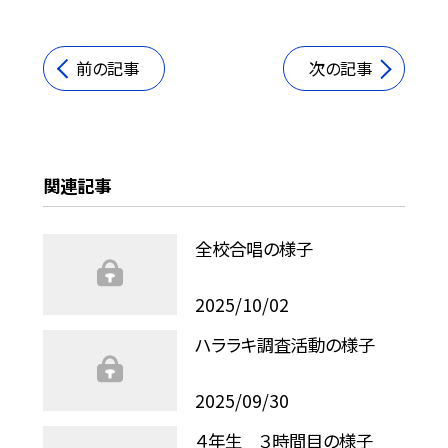
前の記事
次の記事
関連記事
全校合唱の様子
2025/10/02
ハララキ調査活動の様子
2025/09/30
４年生 ３時間目の様子