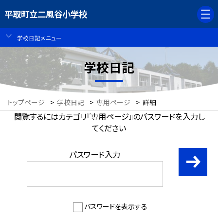
平取町立二風谷小学校
学校日記メニュー
学校日記
トップページ
>
学校日記
>
専用ページ
>
詳細
閲覧するにはカテゴリ『専用ページ』のパスワードを入力し
てください
パスワード入力
パスワードを表示する