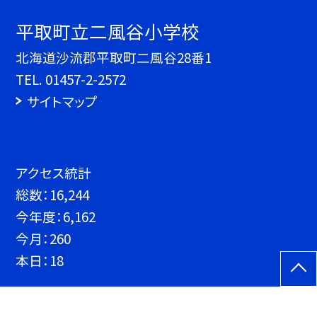
平取町立二風谷小学校
北海道沙流郡平取町二風谷28番1
TEL.
01457-2-2572
サイトマップ
アクセス統計
総数：
16,244
今年度：
6,162
今月：
260
本日：
18
©平取町立二風谷小学校