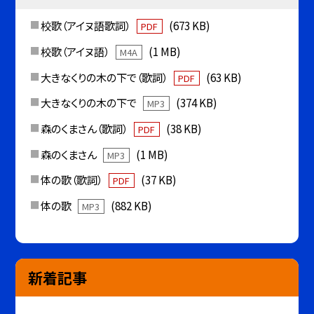
校歌（アイヌ語歌詞）
(673 KB)
PDF
校歌（アイヌ語）
(1 MB)
M4A
大きなくりの木の下で（歌詞）
(63 KB)
PDF
大きなくりの木の下で
(374 KB)
MP3
森のくまさん（歌詞）
(38 KB)
PDF
森のくまさん
(1 MB)
MP3
体の歌（歌詞）
(37 KB)
PDF
体の歌
(882 KB)
MP3
新着記事