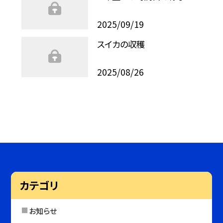
2025/09/19
スイカの収穫
2025/08/26
カテゴリ
お知らせ