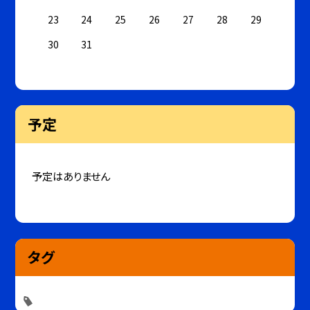
23
24
25
26
27
28
29
30
31
予定
予定はありません
タグ