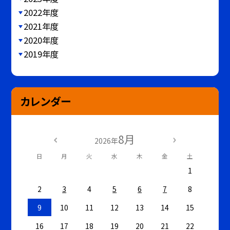
2022年度
2021年度
2020年度
2019年度
カレンダー
8月
2026年
日
月
火
水
木
金
土
1
2
3
4
5
6
7
8
9
10
11
12
13
14
15
16
17
18
19
20
21
22