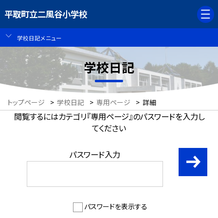
平取町立二風谷小学校
学校日記メニュー
学校日記
トップページ
>
学校日記
>
専用ページ
>
詳細
閲覧するにはカテゴリ『専用ページ』のパスワードを入力し
てください
パスワード入力
パスワードを表示する