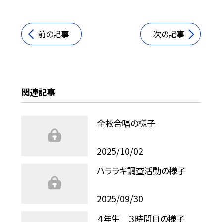
前の記事
次の記事
関連記事
全校合唱の様子
2025/10/02
ハララキ調査活動の様子
2025/09/30
４年生 ３時間目の様子