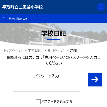
平取町立二風谷小学校
学校日記メニュー
学校日記
トップページ
>
学校日記
>
専用ページ
>
詳細
閲覧するにはカテゴリ『専用ページ』のパスワードを入力し
てください
パスワード入力
パスワードを表示する