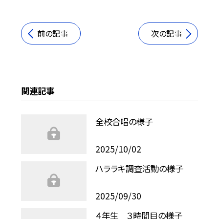
前の記事
次の記事
関連記事
全校合唱の様子
2025/10/02
ハララキ調査活動の様子
2025/09/30
４年生 ３時間目の様子