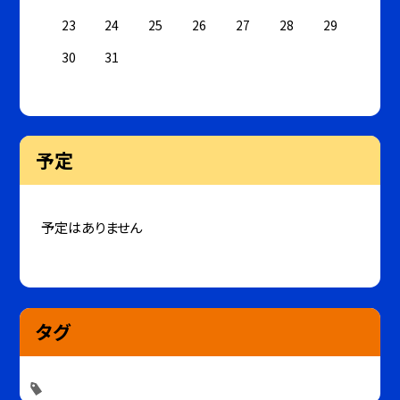
23
24
25
26
27
28
29
30
31
予定
予定はありません
タグ