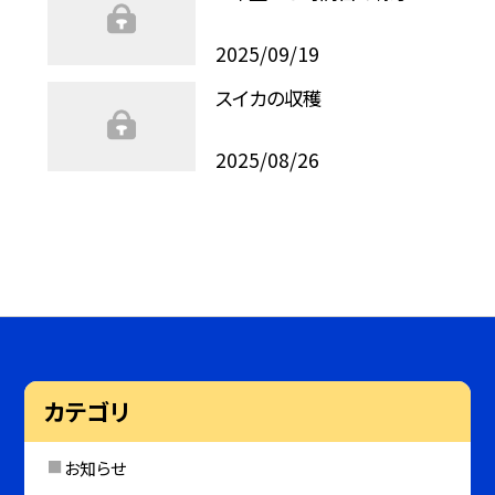
2025/09/19
スイカの収穫
2025/08/26
カテゴリ
お知らせ