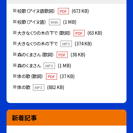
校歌（アイヌ語歌詞）
(673 KB)
PDF
校歌（アイヌ語）
(1 MB)
M4A
大きなくりの木の下で（歌詞）
(63 KB)
PDF
大きなくりの木の下で
(374 KB)
MP3
森のくまさん（歌詞）
(38 KB)
PDF
森のくまさん
(1 MB)
MP3
体の歌（歌詞）
(37 KB)
PDF
体の歌
(882 KB)
MP3
新着記事