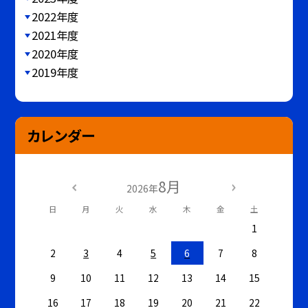
2022年度
2021年度
2020年度
2019年度
カレンダー
8月
2026年
日
月
火
水
木
金
土
1
2
3
4
5
6
7
8
9
10
11
12
13
14
15
16
17
18
19
20
21
22