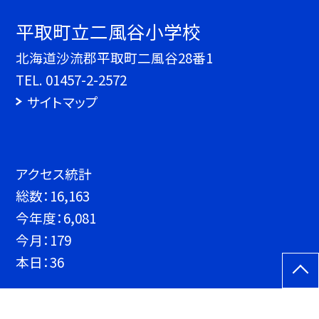
平取町立二風谷小学校
北海道沙流郡平取町二風谷28番1
TEL.
01457-2-2572
サイトマップ
アクセス統計
総数：
16,163
今年度：
6,081
今月：
179
本日：
36
©平取町立二風谷小学校