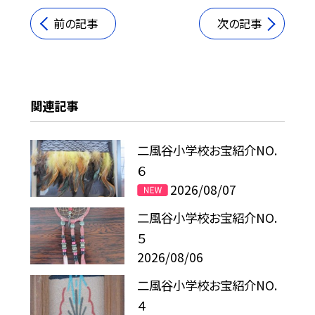
前の記事
次の記事
関連記事
二風谷小学校お宝紹介NO.
６
2026/08/07
二風谷小学校お宝紹介NO.
５
2026/08/06
二風谷小学校お宝紹介NO.
４