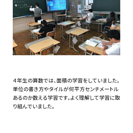
４年生の算数では、面積の学習をしていました。
単位の書き方やタイルが何平方センチメートル
あるのか数える学習です。よく理解して学習に取
り組んでいました。