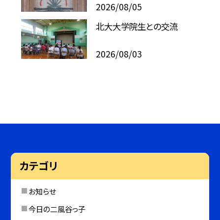
2026/08/05
北大大学院生との交流
2026/08/03
カテゴリ
お知らせ
今日の二風谷っ子