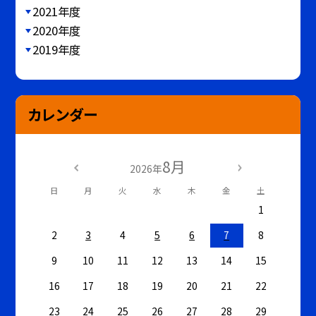
2021年度
2020年度
2019年度
カレンダー
8月
2026年
日
月
火
水
木
金
土
1
2
3
4
5
6
7
8
9
10
11
12
13
14
15
16
17
18
19
20
21
22
23
24
25
26
27
28
29