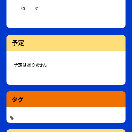
30
31
予定
予定はありません
タグ