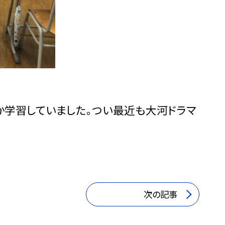
か学習していました。つい最近も大河ドラマ
次の記事