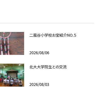
二風谷小学校お宝紹介NO.５
2026/08/06
北大大学院生との交流
2026/08/03