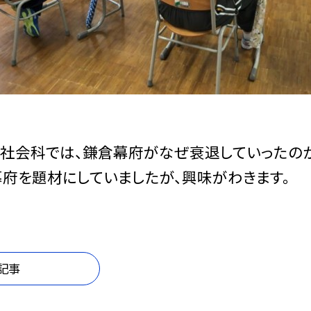
社会科では、鎌倉幕府がなぜ衰退していったの
府を題材にしていましたが、興味がわきます。
記事