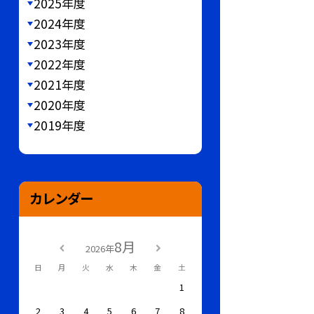
2025年度
2024年度
2023年度
2022年度
2021年度
2020年度
2019年度
カレンダー
8月
2026年
日
月
火
水
木
金
土
1
2
3
4
5
6
7
8