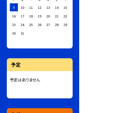
9
10
11
12
13
14
15
16
17
18
19
20
21
22
23
24
25
26
27
28
29
30
31
予定
予定はありません