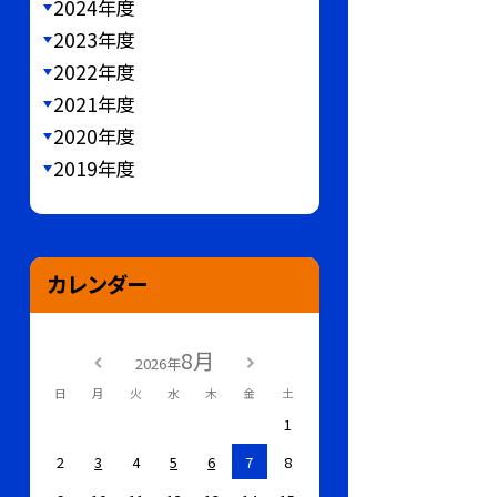
2024年度
2023年度
2022年度
2021年度
2020年度
2019年度
カレンダー
8月
2026年
日
月
火
水
木
金
土
1
2
3
4
5
6
7
8