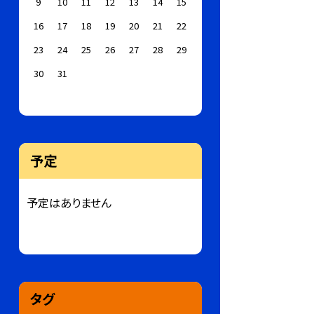
9
10
11
12
13
14
15
16
17
18
19
20
21
22
23
24
25
26
27
28
29
30
31
予定
予定はありません
タグ