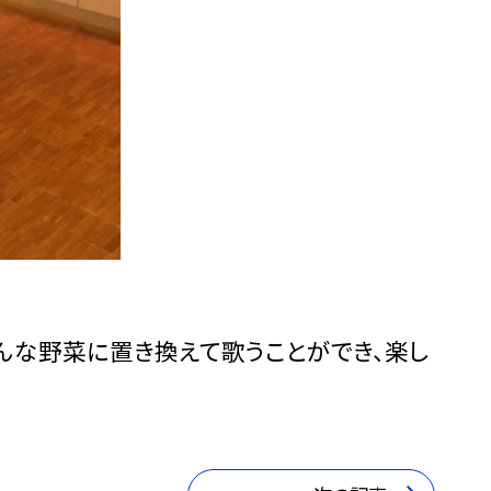
んな野菜に置き換えて歌うことができ、楽し