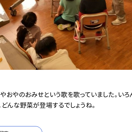
やおやのおみせという歌を歌っていました。いろ
。どんな野菜が登場するでしょうね。