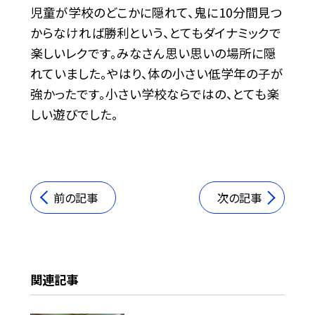
児童が学校のどこかに隠れて、鬼に10分間見つ
からなければ勝利という、とてもダイナミックで
楽しいレクです。みなさん思い思いの場所に隠
れていました。やはり、体の小さい低学年の子が
強かったです。小さい学校ならではの、とても楽
しい遊びでした。
前の記事
次の記事
関連記事