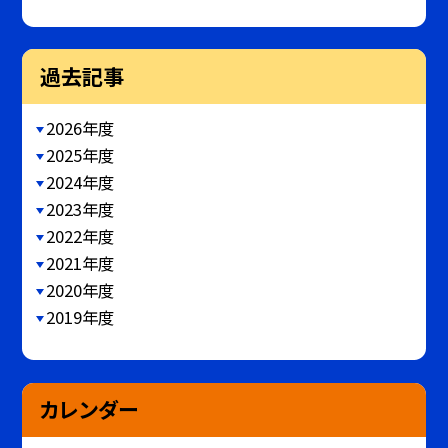
過去記事
2026年度
2025年度
2024年度
2023年度
2022年度
2021年度
2020年度
2019年度
カレンダー