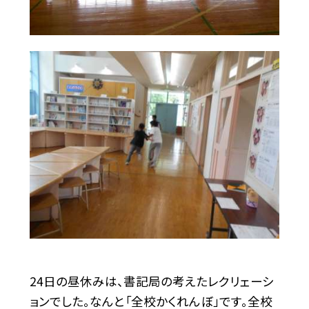
24日の昼休みは、書記局の考えたレクリェーシ
ョンでした。なんと「全校かくれんぼ」です。全校