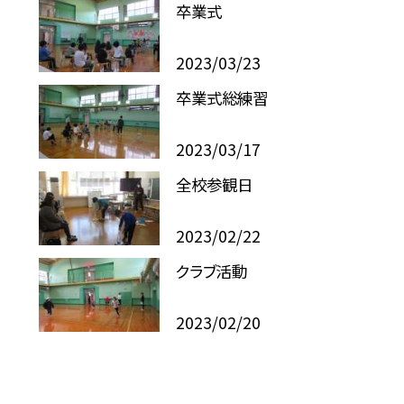
卒業式
2023/03/23
卒業式総練習
2023/03/17
全校参観日
2023/02/22
クラブ活動
2023/02/20