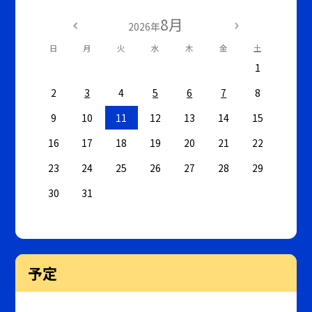
8月
2026年
日
月
火
水
木
金
土
1
2
3
4
5
6
7
8
9
10
11
12
13
14
15
16
17
18
19
20
21
22
23
24
25
26
27
28
29
30
31
予定