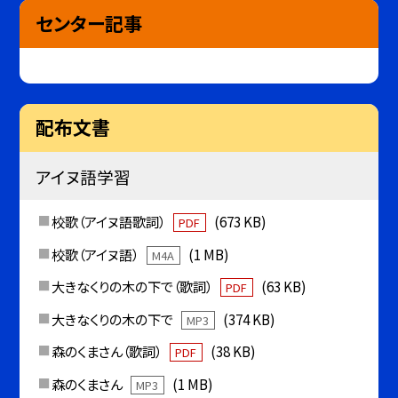
センター記事
配布文書
アイヌ語学習
校歌（アイヌ語歌詞）
(673 KB)
PDF
校歌（アイヌ語）
(1 MB)
M4A
大きなくりの木の下で（歌詞）
(63 KB)
PDF
大きなくりの木の下で
(374 KB)
MP3
森のくまさん（歌詞）
(38 KB)
PDF
森のくまさん
(1 MB)
MP3