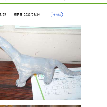
8/25
更新日
2021/08/24
その他