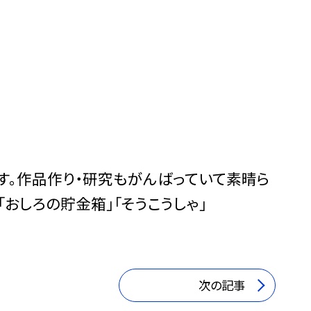
す。作品作り・研究もがんばっていて素晴ら
「おしろの貯金箱」「そうこうしゃ」
次の記事