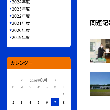
2024年度
2023年度
2022年度
関連記
2021年度
2020年度
2019年度
カレンダー
8月
2026年
日
月
火
水
木
金
土
1
2
3
4
5
6
7
8