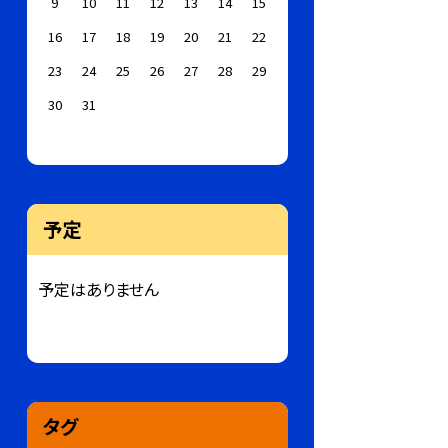
9
10
11
12
13
14
15
16
17
18
19
20
21
22
23
24
25
26
27
28
29
30
31
予定
予定はありません
タグ