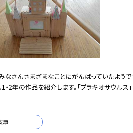
みなさんさまざまなことにがんばっていたようで
。1・2年の作品を紹介します。「プラキオサウルス」
記事