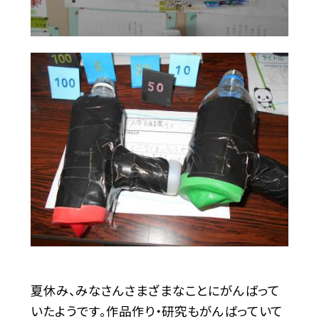
夏休み、みなさんさまざまなことにがんばって
いたようです。作品作り・研究もがんばっていて