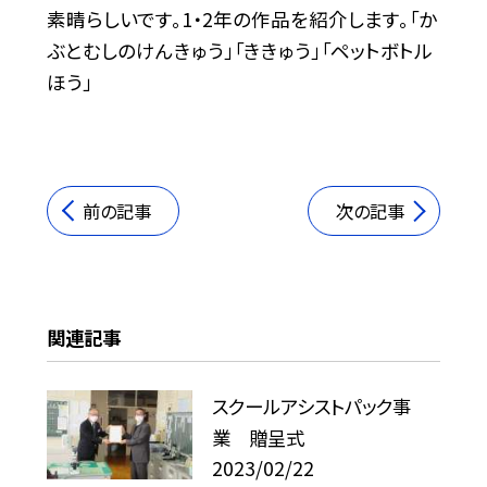
素晴らしいです。1・2年の作品を紹介します。「か
ぶとむしのけんきゅう」「ききゅう」「ペットボトル
ほう」
前の記事
次の記事
関連記事
スクールアシストパック事
業 贈呈式
2023/02/22