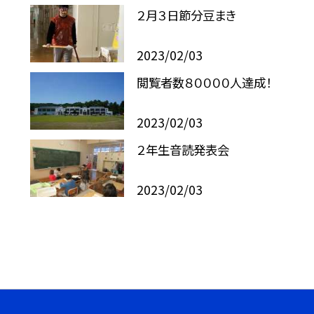
２月３日節分豆まき
2023/02/03
閲覧者数８００００人達成！
2023/02/03
２年生音読発表会
2023/02/03