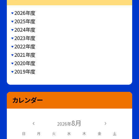
2026年度
2025年度
2024年度
2023年度
2022年度
2021年度
2020年度
2019年度
カレンダー
8月
2026年
日
月
火
水
木
金
土