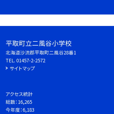
平取町立二風谷小学校
北海道沙流郡平取町二風谷28番1
TEL.
01457-2-2572
サイトマップ
アクセス統計
総数：
16,265
今年度：
6,183