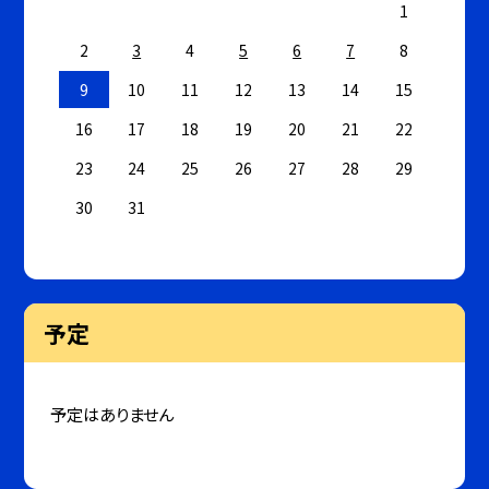
1
2
3
4
5
6
7
8
9
10
11
12
13
14
15
16
17
18
19
20
21
22
23
24
25
26
27
28
29
30
31
予定
予定はありません