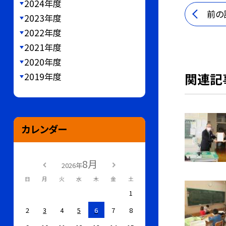
2024年度
前の
2023年度
2022年度
2021年度
2020年度
関連記
2019年度
カレンダー
8月
2026年
日
月
火
水
木
金
土
1
2
3
4
5
6
7
8