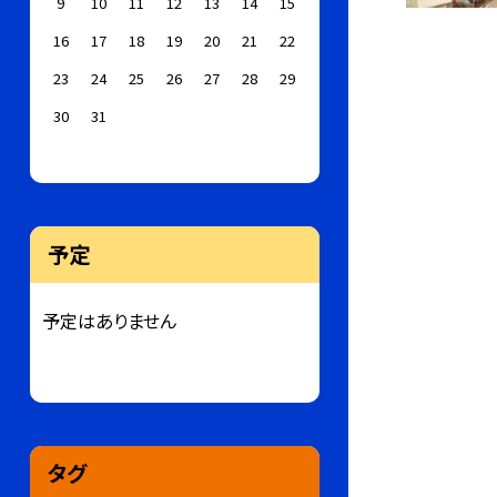
9
10
11
12
13
14
15
16
17
18
19
20
21
22
23
24
25
26
27
28
29
30
31
予定
予定はありません
タグ