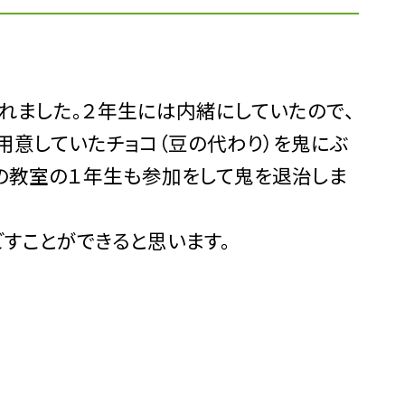
れました。２年生には内緒にしていたので、
用意していたチョコ（豆の代わり）を鬼にぶ
の教室の１年生も参加をして鬼を退治しま
すことができると思います。