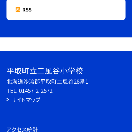
RSS
平取町立二風谷小学校
北海道沙流郡平取町二風谷28番1
TEL.
01457-2-2572
サイトマップ
アクセス統計