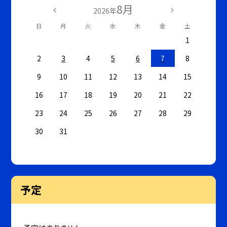
8月
2026年
日
月
火
水
木
金
土
1
2
3
4
5
6
7
8
9
10
11
12
13
14
15
16
17
18
19
20
21
22
23
24
25
26
27
28
29
30
31
予定