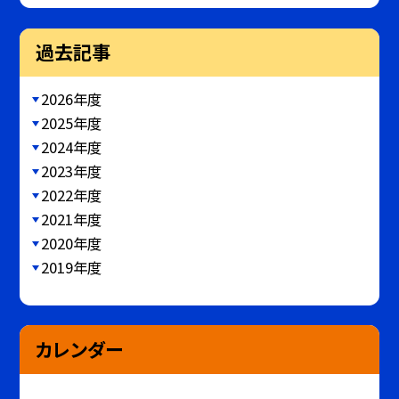
過去記事
2026年度
2025年度
2024年度
2023年度
2022年度
2021年度
2020年度
2019年度
カレンダー