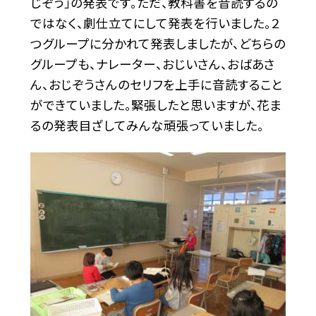
じぞう」の発表です。ただ、教科書を音読するの
ではなく、劇仕立てにして発表を行いました。２
つグループに分かれて発表しましたが、どちらの
グループも、ナレーター、おじいさん、おばあさ
ん、おじぞうさんのセリフを上手に音読すること
ができていました。緊張したと思いますが、花ま
るの発表目ざしてみんな頑張っていました。