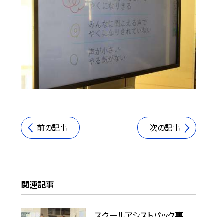
前の記事
次の記事
関連記事
スクールアシストパック事