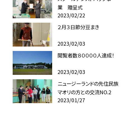
業 贈呈式
2023/02/22
２月３日節分豆まき
2023/02/03
閲覧者数８００００人達成！
2023/02/03
ニュージーランドの先住民族
マオリの方との交流NO.2
2023/01/27