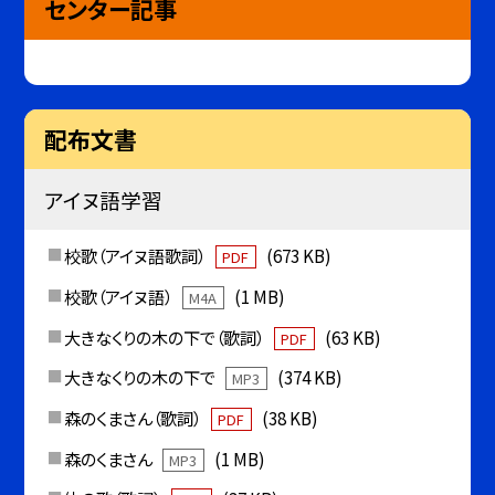
センター記事
配布文書
アイヌ語学習
校歌（アイヌ語歌詞）
(673 KB)
PDF
校歌（アイヌ語）
(1 MB)
M4A
大きなくりの木の下で（歌詞）
(63 KB)
PDF
大きなくりの木の下で
(374 KB)
MP3
森のくまさん（歌詞）
(38 KB)
PDF
森のくまさん
(1 MB)
MP3