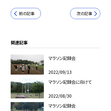
前の記事
次の記事
関連記事
マラソン記録会
2022/09/13
マラソン記録会に向けて
2022/08/30
マラソン記録会