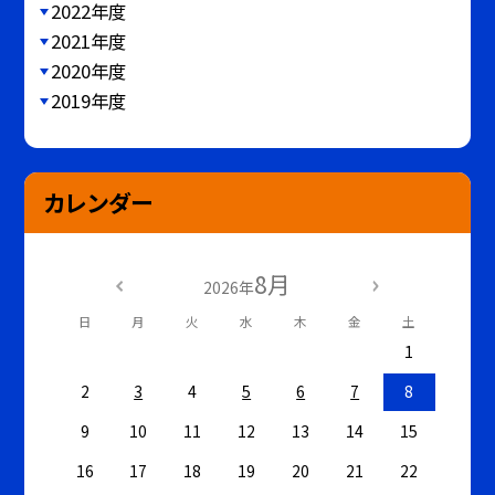
2022年度
2021年度
2020年度
2019年度
カレンダー
8月
2026年
日
月
火
水
木
金
土
1
2
3
4
5
6
7
8
9
10
11
12
13
14
15
16
17
18
19
20
21
22