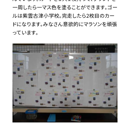
一周したら一マス色を塗ることができます。ゴー
ルは紫雲古津小学校。完走したら2枚目のカー
ドになります。みなさん意欲的にマラソンを頑張
っています。