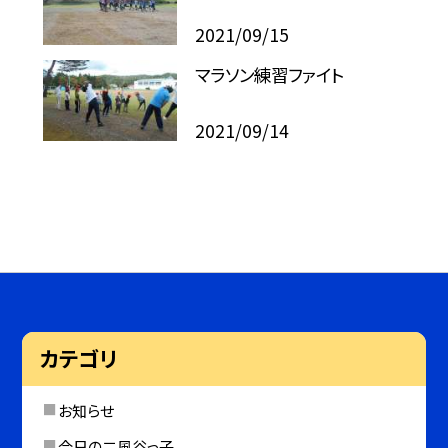
2021/09/15
マラソン練習ファイト
2021/09/14
カテゴリ
お知らせ
今日の二風谷っ子