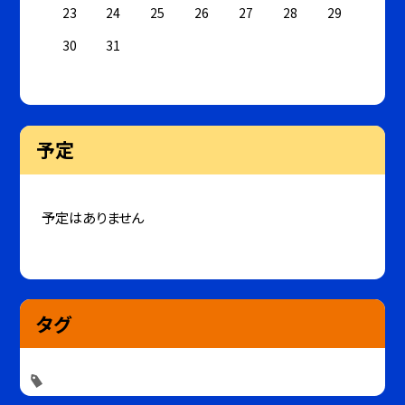
23
24
25
26
27
28
29
30
31
予定
予定はありません
タグ