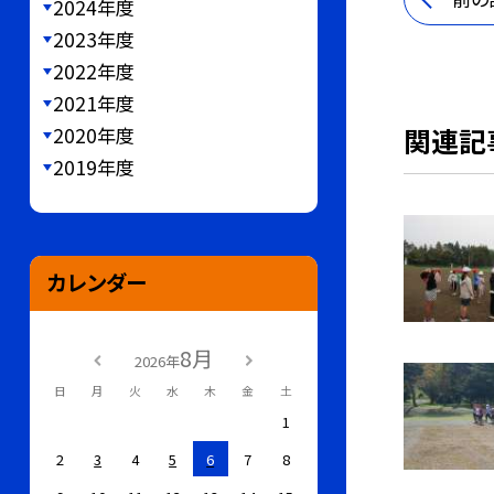
2024年度
2023年度
2022年度
2021年度
関連記
2020年度
2019年度
カレンダー
8月
2026年
日
月
火
水
木
金
土
1
2
3
4
5
6
7
8