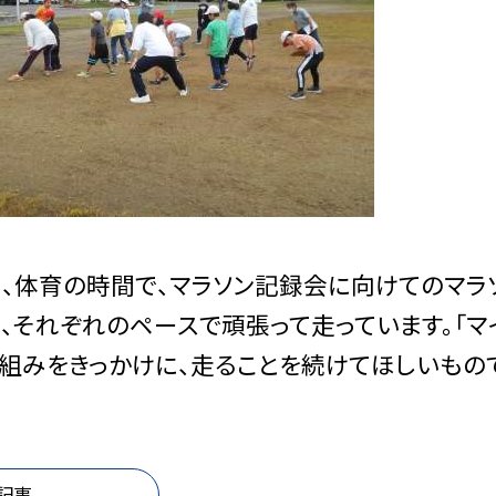
、体育の時間で、マラソン記録会に向けてのマラ
、それぞれのペースで頑張って走っています。「マ
組みをきっかけに、走ることを続けてほしいもの
記事