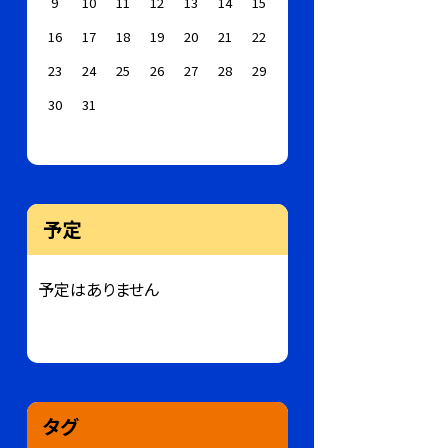
9
10
11
12
13
14
15
16
17
18
19
20
21
22
23
24
25
26
27
28
29
30
31
予定
予定はありません
タグ