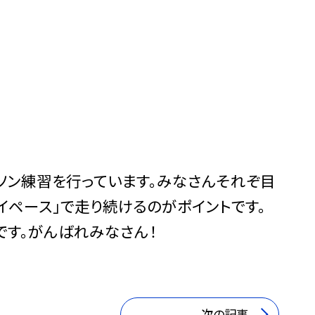
ソン練習を行っています。みなさんそれぞ目
イペース」で走り続けるのがポイントです。
です。がんばれみなさん！
次の記事