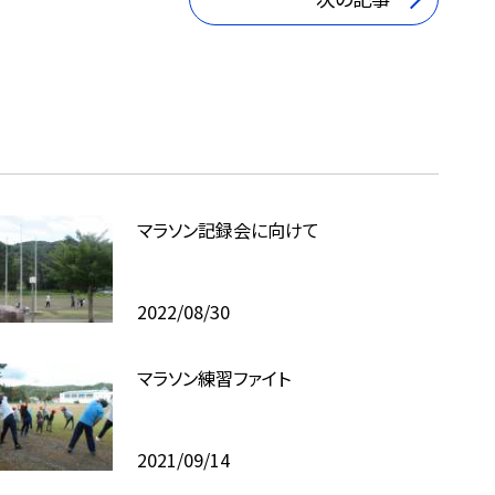
マラソン記録会に向けて
2022/08/30
マラソン練習ファイト
2021/09/14