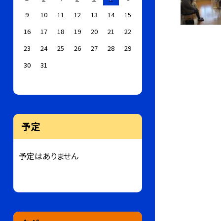
9
10
11
12
13
14
15
16
17
18
19
20
21
22
23
24
25
26
27
28
29
30
31
予定
予定はありません