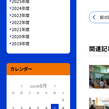
2025年度
2024年度
2023年度
前の
2022年度
2021年度
2020年度
2019年度
関連記
カレンダー
8月
2026年
日
月
火
水
木
金
土
1
2
3
4
5
6
7
8