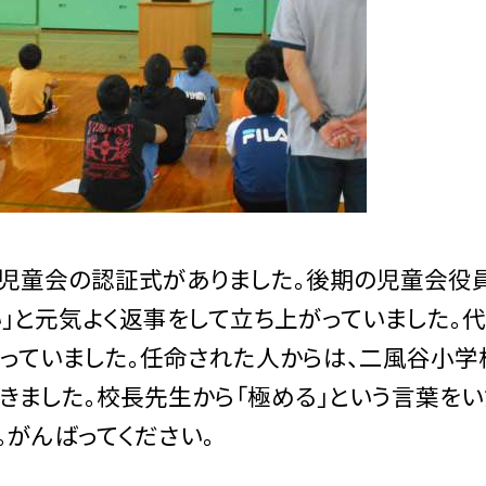
、児童会の認証式がありました。後期の児童会役
い」と元気よく返事をして立ち上がっていました
っていました。任命された人からは、二風谷小学
きました。校長先生から「極める」という言葉をい
。がんばってください。