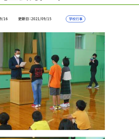
9/16
更新日
2021/09/15
学校行事