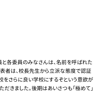
員と各委員のみなさんは、名前を呼ばれた
。代表者は、校長先生から立派な態度で認証
校をさらに良い学校にするぞという意欲が
ただきました。後期はあいさつも「極めて」