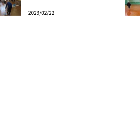
2023/02/22