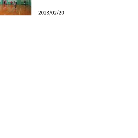
2023/02/20