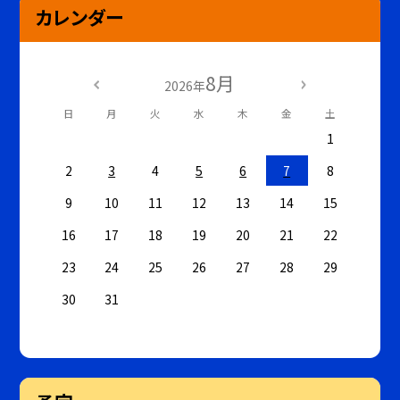
カレンダー
8月
2026年
日
月
火
水
木
金
土
1
2
3
4
5
6
7
8
9
10
11
12
13
14
15
16
17
18
19
20
21
22
23
24
25
26
27
28
29
30
31