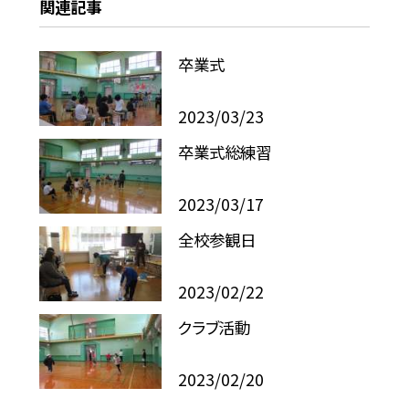
関連記事
卒業式
2023/03/23
卒業式総練習
2023/03/17
全校参観日
2023/02/22
クラブ活動
2023/02/20