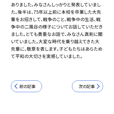
ありました。みなさんしっかりと発表していまし
た。後半は、75年以上前に本校を卒業した大先
輩をお招きして、戦争のこと、戦争中の生活、戦
争中の二風谷の様子についてお話していただき
ました。とても貴重なお話で、みなさん真剣に聞
いていました。大変な時代を乗り越えてきた大
先輩に、敬意を表します。子どもたちはあらため
て平和の大切さを実感していました。
前の記事
次の記事