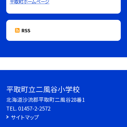
平取町ホームページ
RSS
平取町立二風谷小学校
北海道沙流郡平取町二風谷28番1
TEL.
01457-2-2572
サイトマップ