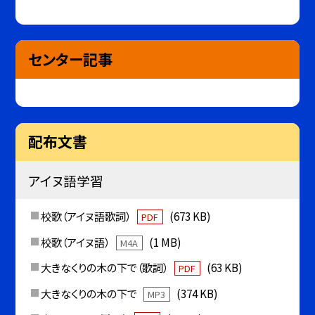
センター記事
配布文書
アイヌ語学習
校歌（アイヌ語歌詞）
(673 KB)
PDF
校歌（アイヌ語）
(1 MB)
M4A
大きなくりの木の下で（歌詞）
(63 KB)
PDF
大きなくりの木の下で
(374 KB)
MP3