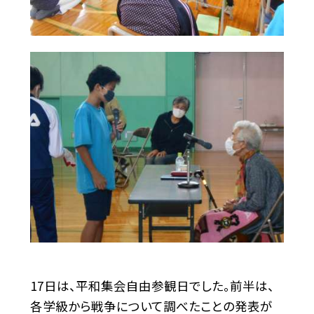
17日は、平和集会自由参観日でした。前半は、
各学級から戦争について調べたことの発表が