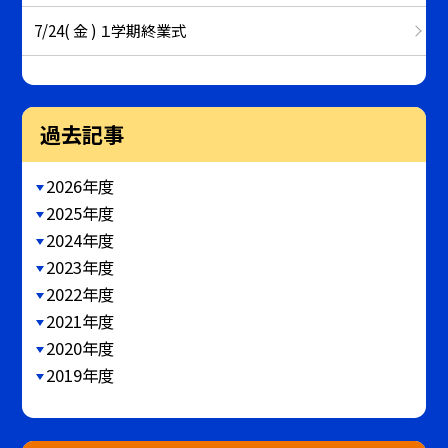
7/24( 金 ) １学期終業式
過去記事
2026年度
2025年度
2024年度
2023年度
2022年度
2021年度
2020年度
2019年度