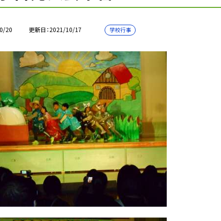
0/20
更新日
2021/10/17
学校行事