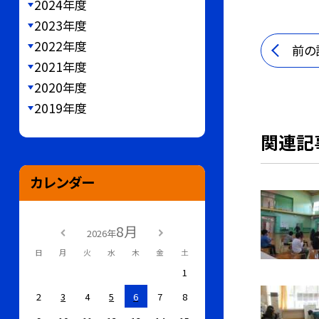
2024年度
2023年度
2022年度
前の
2021年度
2020年度
2019年度
関連記
カレンダー
8月
2026年
日
月
火
水
木
金
土
1
2
3
4
5
6
7
8