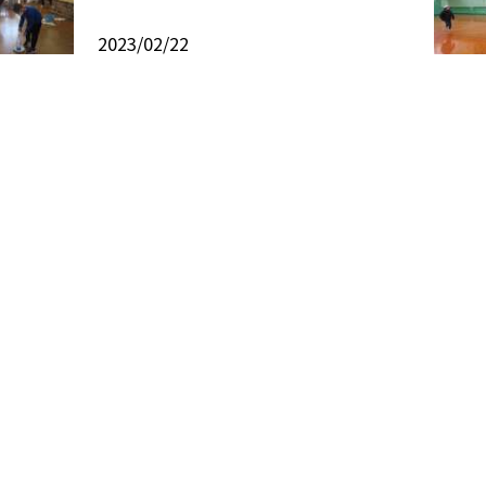
2023/02/22