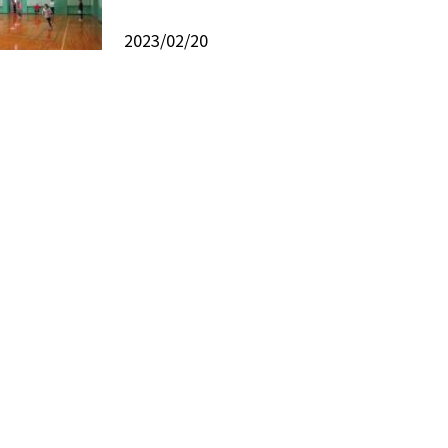
2023/02/20