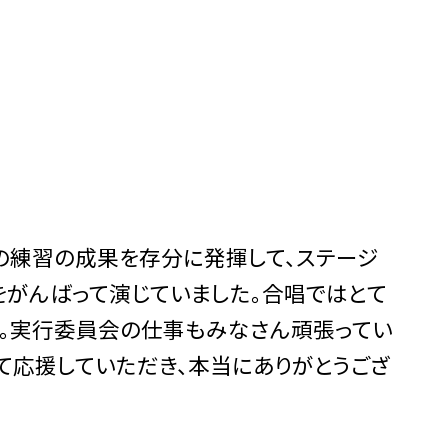
の練習の成果を存分に発揮して、ステージ
をがんばって演じていました。合唱ではとて
た。実行委員会の仕事もみなさん頑張ってい
て応援していただき、本当にありがとうござ