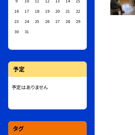
9
10
11
12
13
14
15
16
17
18
19
20
21
22
23
24
25
26
27
28
29
30
31
予定
予定はありません
タグ