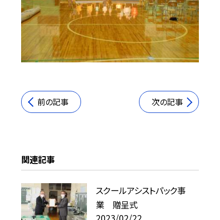
前の記事
次の記事
関連記事
スクールアシストパック事
業 贈呈式
2023/02/22