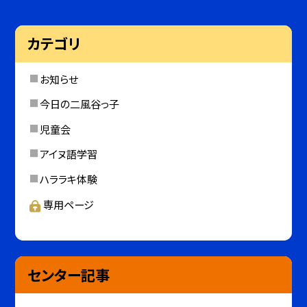
カテゴリ
お知らせ
今日の二風谷っ子
児童会
アイヌ語学習
ハララキ体験
専用ページ
センター記事