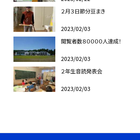
２月３日節分豆まき
2023/02/03
閲覧者数８００００人達成！
2023/02/03
２年生音読発表会
2023/02/03