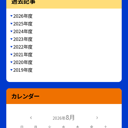
過去記事
2026年度
2025年度
2024年度
2023年度
2022年度
2021年度
2020年度
2019年度
カレンダー
8月
2026年
日
月
火
水
木
金
土