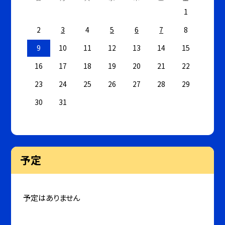
1
2
3
4
5
6
7
8
9
10
11
12
13
14
15
16
17
18
19
20
21
22
23
24
25
26
27
28
29
30
31
予定
予定はありません