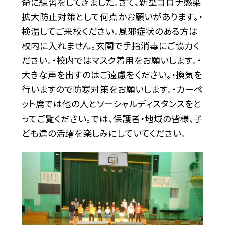
命に練習をしてきました。さて、新型コロナ感染
拡大防止対策として何点かお願いがあります。・
検温してご来校ください。風邪症状のある方は
校内に入れません。玄関で手指消毒にご協力く
ださい。・校内ではマスク着用をお願いします。・
大きな声を出すのはご遠慮をください。・換気を
行いますので防寒対策をお願いします。・カーペ
ット席では他の人とソーシャルディスタンスをと
ってご覧ください。では、保護者・地域の皆様、子
ども達の活躍を楽しみにしていてください。