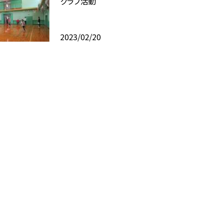
クラブ活動
2023/02/20