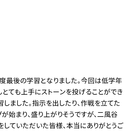
年度最後の学習となりました。今回は低学年
んとても上手にストーンを投げることができ
習しました。指示を出したり、作戦を立てた
グが始まり、盛り上がりそうですが、二風谷
をしていただいた皆様、本当にありがとうご