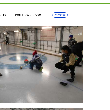
2/10
更新日
2022/02/09
学校行事