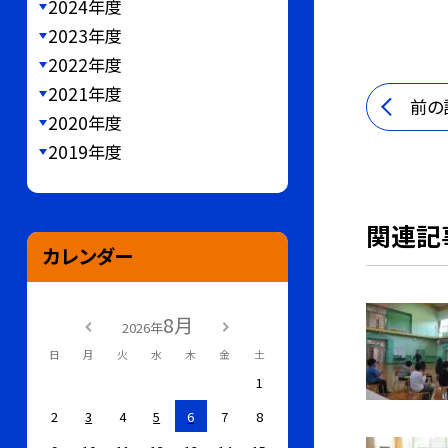
2024年度
2023年度
2022年度
2021年度
前の
2020年度
2019年度
関連記
カレンダー
8月
2026年
日
月
火
水
木
金
土
1
2
3
4
5
6
7
8