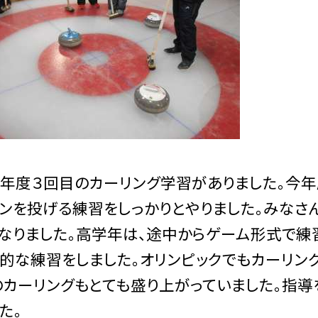
年度３回目のカーリング学習がありました。今
ンを投げる練習をしっかりとやりました。みなさ
なりました。高学年は、途中からゲーム形式で練
的な練習をしました。オリンピックでもカーリン
カーリングもとても盛り上がっていました。指導
た。