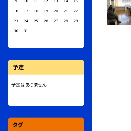
9
10
11
12
13
14
15
16
17
18
19
20
21
22
23
24
25
26
27
28
29
30
31
予定
予定はありません
タグ