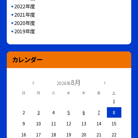
2022年度
2021年度
2020年度
2019年度
カレンダー
8月
2026年
日
月
火
水
木
金
土
1
2
3
4
5
6
7
8
9
10
11
12
13
14
15
16
17
18
19
20
21
22