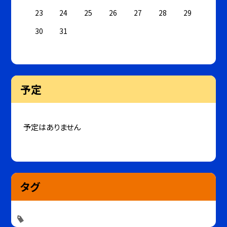
23
24
25
26
27
28
29
30
31
予定
予定はありません
タグ