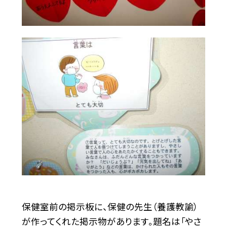
保健室前の掲示板に、保健の先生（養護教諭）
が作ってくれた掲示物があります。題名は「やさ