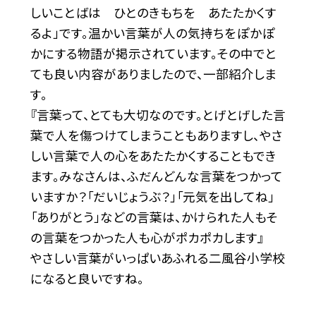
しいことばは ひとのきもちを あたたかくす
るよ」です。温かい言葉が人の気持ちをぽかぽ
かにする物語が掲示されています。その中でと
ても良い内容がありましたので、一部紹介しま
す。
『言葉って、とても大切なのです。とげとげした言
葉で人を傷つけてしまうこともありますし、やさ
しい言葉で人の心をあたたかくすることもでき
ます。みなさんは、ふだんどんな言葉をつかって
いますか？「だいじょうぶ？」「元気を出してね」
「ありがとう」などの言葉は、かけられた人もそ
の言葉をつかった人も心がポカポカします』
やさしい言葉がいっぱいあふれる二風谷小学校
になると良いですね。