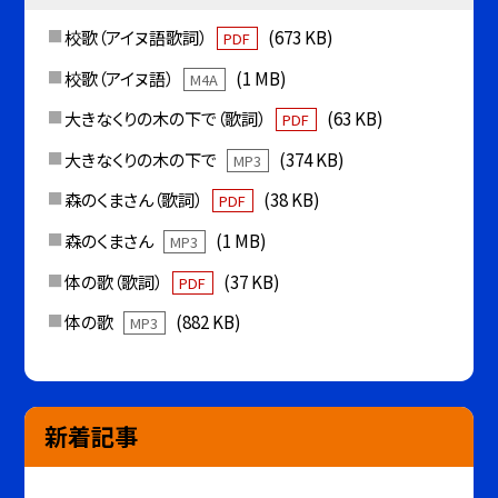
校歌（アイヌ語歌詞）
(673 KB)
PDF
校歌（アイヌ語）
(1 MB)
M4A
大きなくりの木の下で（歌詞）
(63 KB)
PDF
大きなくりの木の下で
(374 KB)
MP3
森のくまさん（歌詞）
(38 KB)
PDF
森のくまさん
(1 MB)
MP3
体の歌（歌詞）
(37 KB)
PDF
体の歌
(882 KB)
MP3
新着記事