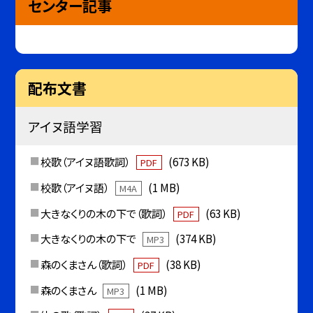
センター記事
配布文書
アイヌ語学習
校歌（アイヌ語歌詞）
(673 KB)
PDF
校歌（アイヌ語）
(1 MB)
M4A
大きなくりの木の下で（歌詞）
(63 KB)
PDF
大きなくりの木の下で
(374 KB)
MP3
森のくまさん（歌詞）
(38 KB)
PDF
森のくまさん
(1 MB)
MP3