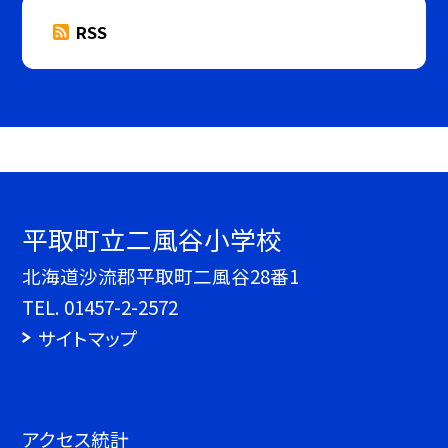
RSS
平取町立二風谷小学校
北海道沙流郡平取町二風谷28番1
TEL.
01457-2-2572
サイトマップ
アクセス統計