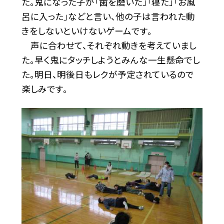
た。鬼になった子が「歯を磨いた」「寝た」「お風
呂に入った」などと言い、他の子は言われた動
きをしないといけないゲームです。
声に合わせて、それぞれ動きを考えていまし
た。早く鬼にタッチしようとみんな一生懸命でし
た。明日、明後日もレクが予定されているので
楽しみです。