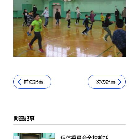
前の記事
次の記事
関連記事
保体委員会全校遊び