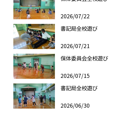
2026/07/22
書記局全校遊び
2026/07/21
保体委員会全校遊び
2026/07/15
書記局全校遊び
2026/06/30