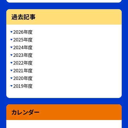
過去記事
2026年度
2025年度
2024年度
2023年度
2022年度
2021年度
2020年度
2019年度
カレンダー