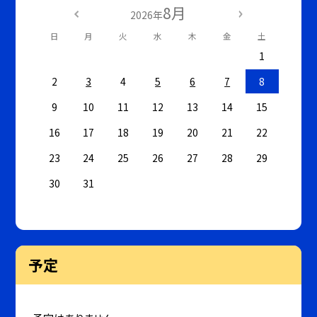
8月
2026年
日
月
火
水
木
金
土
1
2
3
4
5
6
7
8
9
10
11
12
13
14
15
16
17
18
19
20
21
22
23
24
25
26
27
28
29
30
31
予定