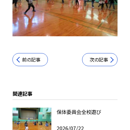
前の記事
次の記事
関連記事
保体委員会全校遊び
2026/07/22