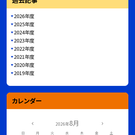
過去記事
2026年度
2025年度
2024年度
2023年度
2022年度
2021年度
2020年度
2019年度
カレンダー
8月
2026年
日
月
火
水
木
金
土