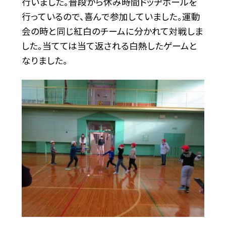
行いました。普段から休み時間ドッヂボールを
行っているので、喜んで参加していました。運動
会の時と同じ紅白のチームに分かれて対戦しま
した。当てては当て返される白熱したゲームと
なりました。