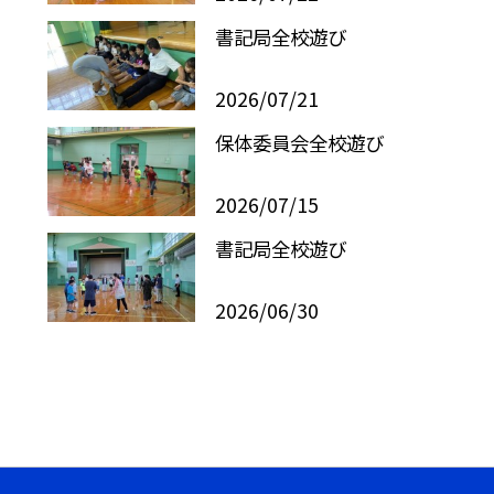
書記局全校遊び
2026/07/21
保体委員会全校遊び
2026/07/15
書記局全校遊び
2026/06/30