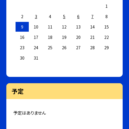
1
2
3
4
5
6
7
8
9
10
11
12
13
14
15
16
17
18
19
20
21
22
23
24
25
26
27
28
29
30
31
予定
予定はありません