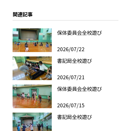
関連記事
保体委員会全校遊び
2026/07/22
書記局全校遊び
2026/07/21
保体委員会全校遊び
2026/07/15
書記局全校遊び