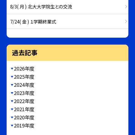
8/3( 月 ) 北大大学院生との交流
7/24( 金 ) １学期終業式
過去記事
2026年度
2025年度
2024年度
2023年度
2022年度
2021年度
2020年度
2019年度