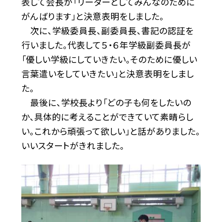
表して会長が「リーダーとしてみんなのために
がんばります」と決意表明をしました。
次に、学級委員長、副委員長、書記の認証を
行いました。代表して５・６年学級副委員長が
「優しい学級にしていきたい。そのために優しい
言葉遣いをしていきたい」と決意表明をしまし
た。
最後に、学校長より「どの子も何をしたいの
か、具体的に考えることができていて素晴らし
い。これから頑張って欲しい」と話がありました。
いいスタートがきれました。