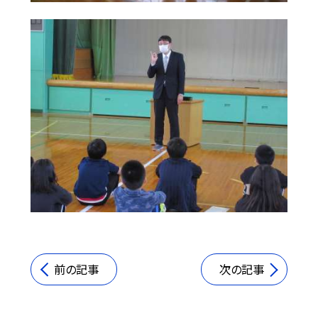
前の記事
次の記事