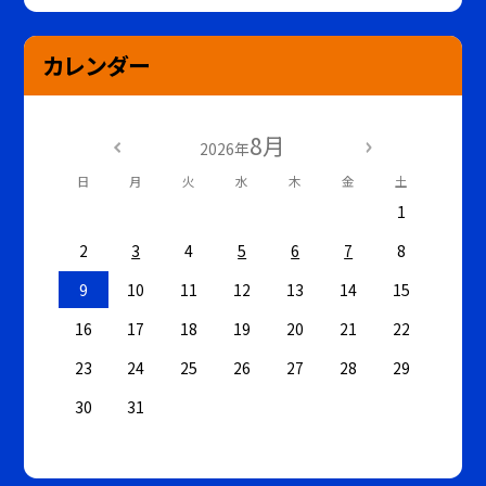
カレンダー
8月
2026年
日
月
火
水
木
金
土
1
2
3
4
5
6
7
8
9
10
11
12
13
14
15
16
17
18
19
20
21
22
23
24
25
26
27
28
29
30
31