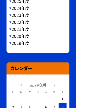
2025年度
2024年度
2023年度
2022年度
2021年度
2020年度
2019年度
カレンダー
8月
2026年
日
月
火
水
木
金
土
1
2
3
4
5
6
7
8