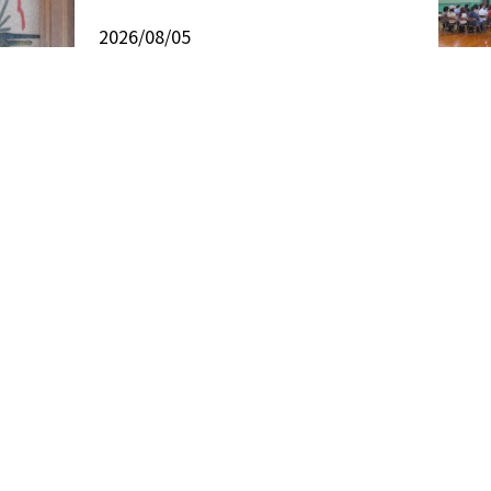
2026/08/05