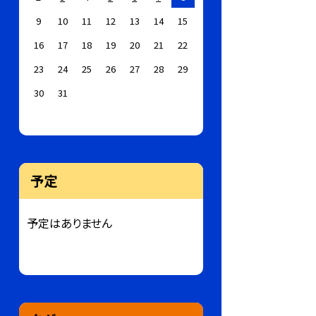
9
10
11
12
13
14
15
16
17
18
19
20
21
22
23
24
25
26
27
28
29
30
31
予定
予定はありません