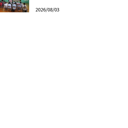
2026/08/03