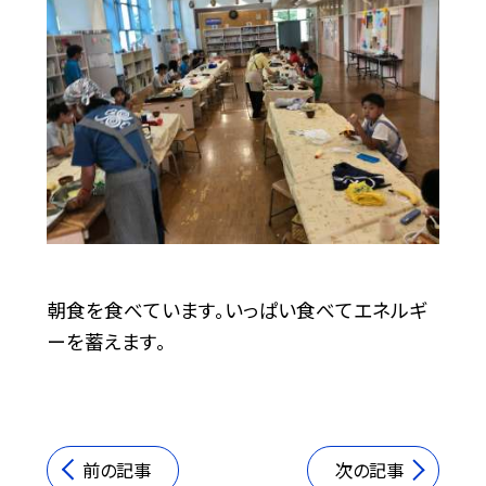
朝食を食べています。いっぱい食べてエネルギ
ーを蓄えます。
前の記事
次の記事