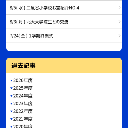
8/5( 水 ) 二風谷小学校お宝紹介NO.４
8/3( 月 ) 北大大学院生との交流
7/24( 金 ) １学期終業式
過去記事
2026年度
2025年度
2024年度
2023年度
2022年度
2021年度
2020年度