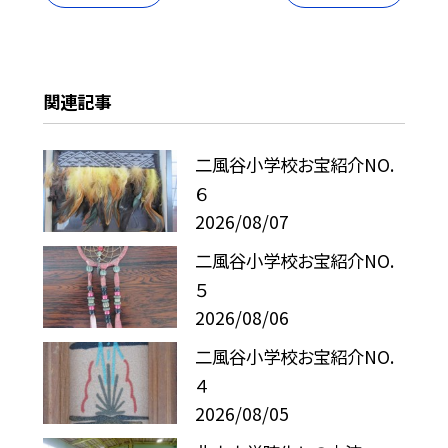
関連記事
二風谷小学校お宝紹介NO.
６
2026/08/07
二風谷小学校お宝紹介NO.
５
2026/08/06
二風谷小学校お宝紹介NO.
４
2026/08/05