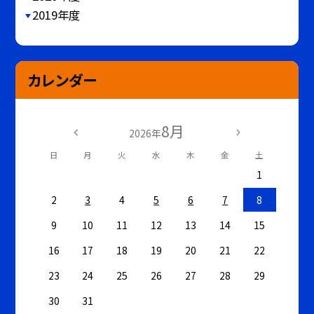
2019年度
カレンダー
8月
2026年
日
月
火
水
木
金
土
1
2
3
4
5
6
7
8
9
10
11
12
13
14
15
16
17
18
19
20
21
22
23
24
25
26
27
28
29
30
31