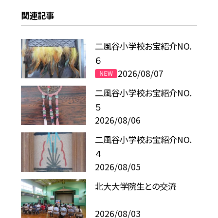
関連記事
二風谷小学校お宝紹介NO.
６
2026/08/07
二風谷小学校お宝紹介NO.
５
2026/08/06
二風谷小学校お宝紹介NO.
４
2026/08/05
北大大学院生との交流
2026/08/03