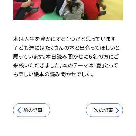
本は人生を豊かにする１つだと思っています。
子ども達にはたくさんの本と出合ってほしいと
願っています。本日読み聞かせに６名の方にご
来校いただきました。本のテーマは「夏」とって
も楽しい絵本の読み聞かせでした。
前の記事
次の記事