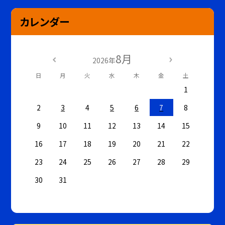
カレンダー
8月
2026年
日
月
火
水
木
金
土
1
2
3
4
5
6
7
8
9
10
11
12
13
14
15
16
17
18
19
20
21
22
23
24
25
26
27
28
29
30
31