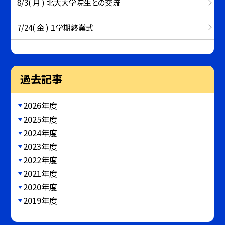
8/3( 月 ) 北大大学院生との交流
7/24( 金 ) １学期終業式
過去記事
2026年度
2025年度
2024年度
2023年度
2022年度
2021年度
2020年度
2019年度