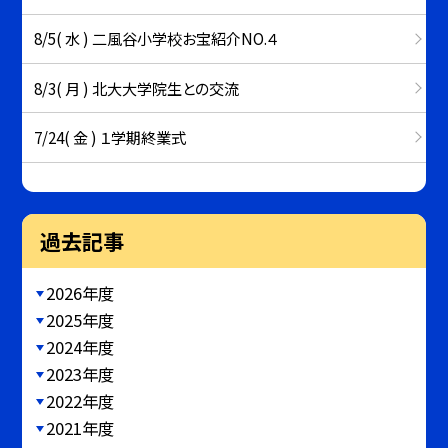
8/5( 水 ) 二風谷小学校お宝紹介NO.４
8/3( 月 ) 北大大学院生との交流
7/24( 金 ) １学期終業式
過去記事
2026年度
2025年度
2024年度
2023年度
2022年度
2021年度