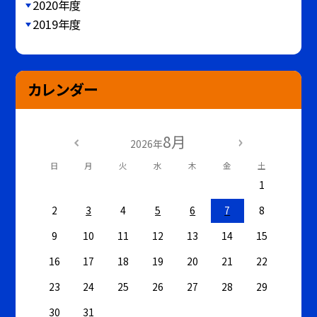
2020年度
2019年度
カレンダー
8月
2026年
日
月
火
水
木
金
土
1
2
3
4
5
6
7
8
9
10
11
12
13
14
15
16
17
18
19
20
21
22
23
24
25
26
27
28
29
30
31