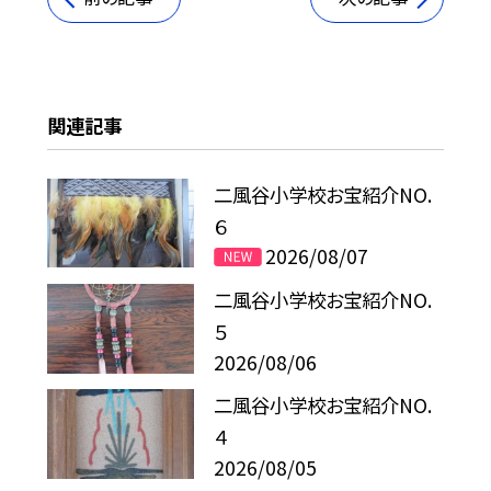
関連記事
二風谷小学校お宝紹介NO.
６
2026/08/07
二風谷小学校お宝紹介NO.
５
2026/08/06
二風谷小学校お宝紹介NO.
４
2026/08/05