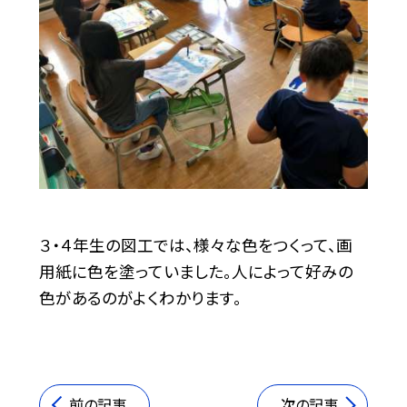
３・４年生の図工では、様々な色をつくって、画
用紙に色を塗っていました。人によって好みの
色があるのがよくわかります。
前の記事
次の記事