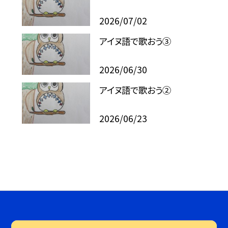
2026/07/02
アイヌ語で歌おう③
2026/06/30
アイヌ語で歌おう②
2026/06/23