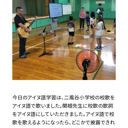
今日のアイヌ語学習は、二風谷小学校の校歌を
アイヌ語で歌いました。関根先生に校歌の歌詞
をアイヌ語にしていただきました。アイヌ語で校
歌を歌えるようになったら、どこかで披露できれ