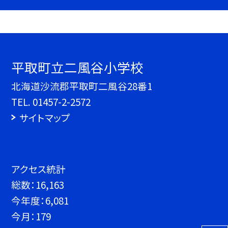
平取町立二風谷小学校
北海道沙流郡平取町二風谷28番1
TEL.
01457-2-2572
サイトマップ
アクセス統計
総数：
16,163
今年度：
6,081
今月：
179