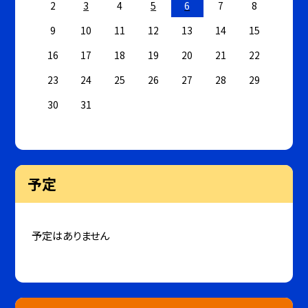
2
3
4
5
6
7
8
9
10
11
12
13
14
15
16
17
18
19
20
21
22
23
24
25
26
27
28
29
30
31
予定
予定はありません