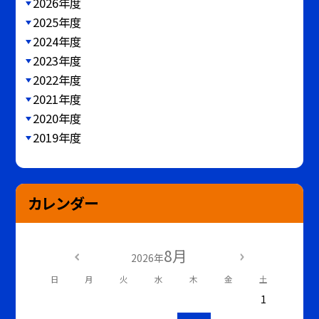
2026年度
2025年度
2024年度
2023年度
2022年度
2021年度
2020年度
2019年度
カレンダー
8月
2026年
日
月
火
水
木
金
土
1