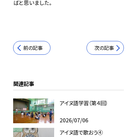
ばと思いました。
前の記事
次の記事
関連記事
アイヌ語学習（第４回）
2026/07/06
アイヌ語で歌おう④